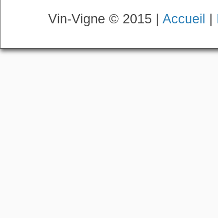
Vin-Vigne © 2015 |
Accueil
|