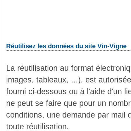
Réutilisez les données du site Vin-Vigne
La réutilisation au format électron
images, tableaux, ...), est autoris
fourni ci-dessous ou à l'aide d'un li
ne peut se faire que pour un nombr
conditions, une demande par mail 
toute réutilisation.