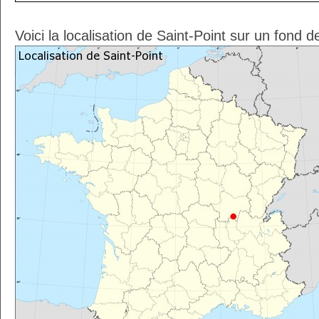
Voici la localisation de Saint-Point sur un fond 