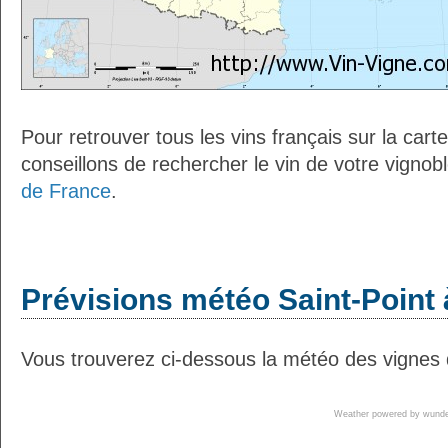
Pour retrouver tous les vins français sur la car
conseillons de rechercher le vin de votre vignob
de France
.
Prévisions météo Saint-Point 
Vous trouverez ci-dessous la météo des vignes d
Weather powered by wun