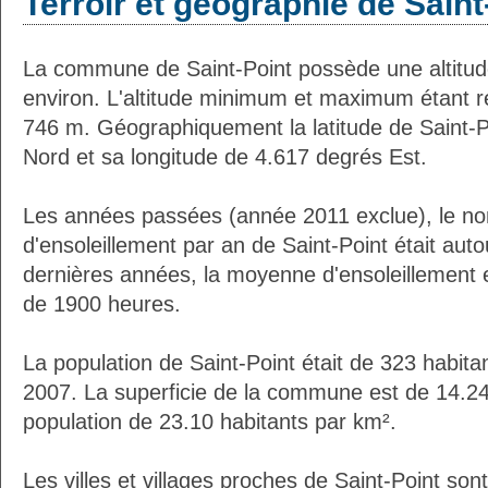
Terroir et géographie de Saint
La commune de Saint-Point possède une altit
environ. L'altitude minimum et maximum étant 
746 m. Géographiquement la latitude de Saint-P
Nord et sa longitude de 4.617 degrés Est.
Les années passées (année 2011 exclue), le n
d'ensoleillement par an de Saint-Point était au
dernières années, la moyenne d'ensoleillement 
de 1900 heures.
La population de Saint-Point était de 323 habit
2007. La superficie de la commune est de 14.24
population de 23.10 habitants par km².
Les villes et villages proches de Saint-Point sont