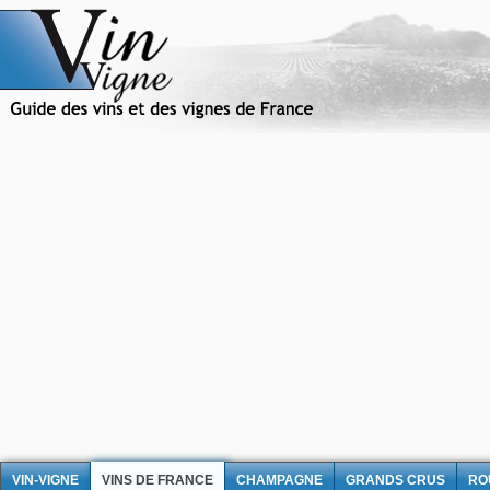
VIN-VIGNE
VINS DE FRANCE
CHAMPAGNE
GRANDS CRUS
RO