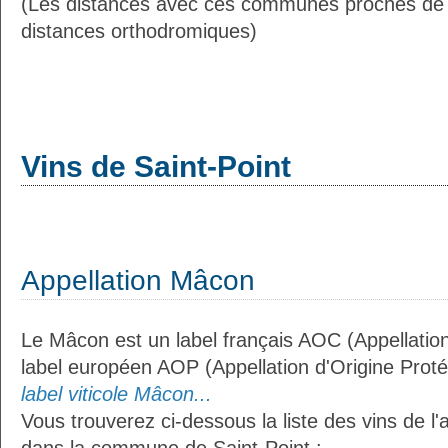
(Les distances avec ces communes proches de 
distances orthodromiques)
Vins de Saint-Point
Appellation Mâcon
Le Mâcon est un label français AOC (Appellation
label européen AOP (Appellation d'Origine Prot
label viticole Mâcon...
Vous trouverez ci-dessous la liste des vins de l