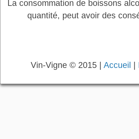
La consommation de boissons alco
quantité, peut avoir des cons
Vin-Vigne © 2015 |
Accueil
|