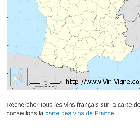
Rechercher tous les vins français sur la carte 
conseillons la
carte des vins de France
.