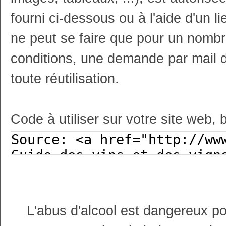
fourni ci-dessous ou à l'aide d'un li
ne peut se faire que pour un nombr
conditions, une demande par mail 
toute réutilisation.
Code à utiliser sur votre site web, 
L'abus d'alcool est dangereux p