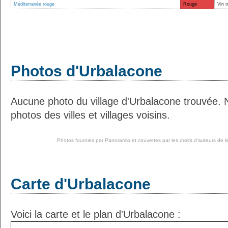
Méditerranée rouge
Rouge
Vin t
Photos d'Urbalacone
Aucune photo du village d'Urbalacone trouvée.
photos des villes et villages voisins.
Photos fournies par
Panoramio
et couvertes par les droits d'auteurs de l
Carte d'Urbalacone
Voici la carte et le plan d'Urbalacone :