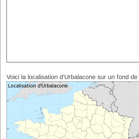
Voici la localisation d'Urbalacone sur un fond de