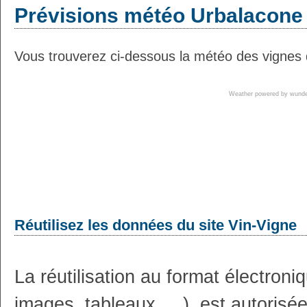
Prévisions météo Urbalacone 
Vous trouverez ci-dessous la météo des vignes 
Weather powered by wun
Réutilisez les données du site Vin-Vigne
La réutilisation au format électron
images, tableaux, ...), est autoris