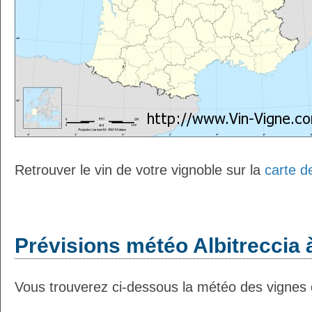
Retrouver le vin de votre vignoble sur la
carte d
Prévisions météo Albitreccia 
Vous trouverez ci-dessous la météo des vignes d'