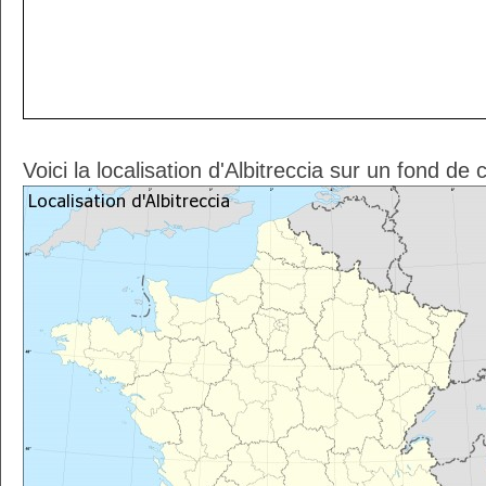
Voici la localisation d'Albitreccia sur un fond de