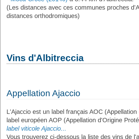
(Les distances avec ces communes proches d'Al
distances orthodromiques)
Vins d'Albitreccia
Appellation Ajaccio
L'Ajaccio est un label français AOC (Appellation
label européen AOP (Appellation d'Origine Prot
label viticole Ajaccio...
Vous trouverez ci-dessous la liste des vins de l'