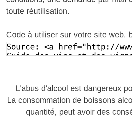
toute réutilisation.
Code à utiliser sur votre site web, 
L'abus d'alcool est dangereux p
La consommation de boissons alco
quantité, peut avoir des cons