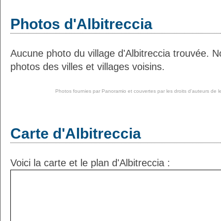
Photos d'Albitreccia
Aucune photo du village d'Albitreccia trouvée. 
photos des villes et villages voisins.
Photos fournies par
Panoramio
et couvertes par les droits d'auteurs de l
Carte d'Albitreccia
Voici la carte et le plan d'Albitreccia :