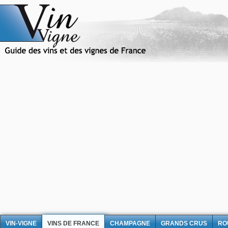
VIN-VIGNE
VINS DE FRANCE
CHAMPAGNE
GRANDS CRUS
RO