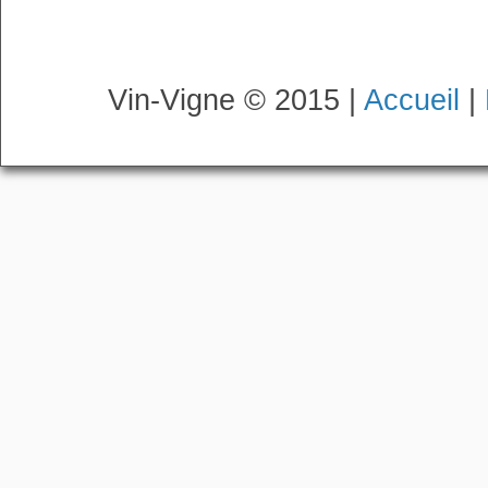
Vin-Vigne © 2015 |
Accueil
|