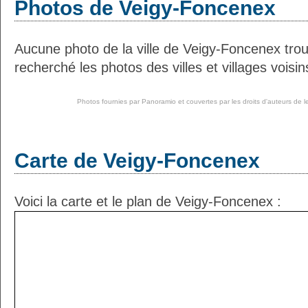
Photos de Veigy-Foncenex
Aucune photo de la ville de Veigy-Foncenex tr
recherché les photos des villes et villages voisin
Photos fournies par
Panoramio
et couvertes par les droits d'auteurs de l
Carte de Veigy-Foncenex
Voici la carte et le plan de Veigy-Foncenex :