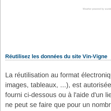
Weather powered by wun
Réutilisez les données du site Vin-Vigne
La réutilisation au format électron
images, tableaux, ...), est autoris
fourni ci-dessous ou à l'aide d'un li
ne peut se faire que pour un nombr