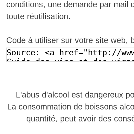
conditions, une demande par mail 
toute réutilisation.
Code à utiliser sur votre site web, 
L'abus d'alcool est dangereux p
La consommation de boissons alco
quantité, peut avoir des cons