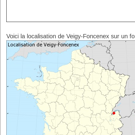
Voici la localisation de Veigy-Foncenex sur un f