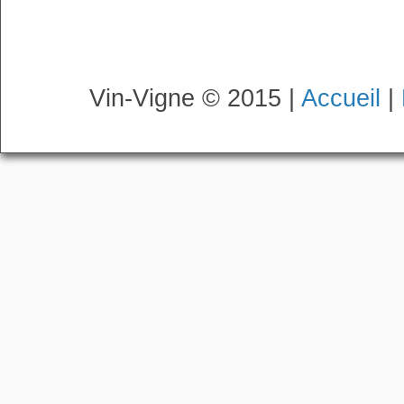
Vin-Vigne © 2015 |
Accueil
|