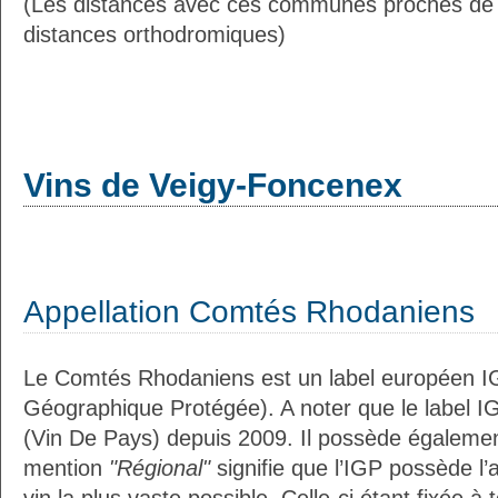
(Les distances avec ces communes proches de
distances orthodromiques)
Vins de Veigy-Foncenex
Appellation Comtés Rhodaniens
Le Comtés Rhodaniens est un label européen IG
Géographique Protégée). A noter que le label I
(Vin De Pays) depuis 2009. Il possède égaleme
mention
"Régional"
signifie que l’IGP possède l’