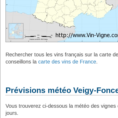
Rechercher tous les vins français sur la carte 
conseillons la
carte des vins de France
.
Prévisions météo Veigy-Fonce
Vous trouverez ci-dessous la météo des vignes
jours.