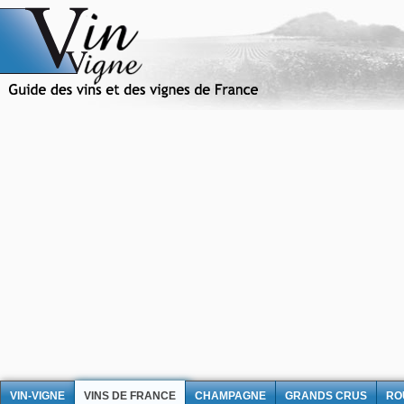
VIN-VIGNE
VINS DE FRANCE
CHAMPAGNE
GRANDS CRUS
RO