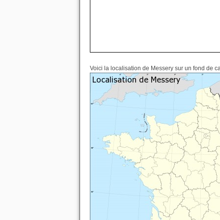
Voici la localisation de Messery sur un fond de c