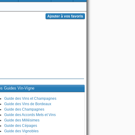
es Guides Vin-Vigne
Guide des Vins et Champagnes
Guide des Vins de Bordeaux
Guide des Champagnes
Guide des Accords Mets et Vins
Guide des Millésimes
Guide des Cépages
Guide des Vignobles