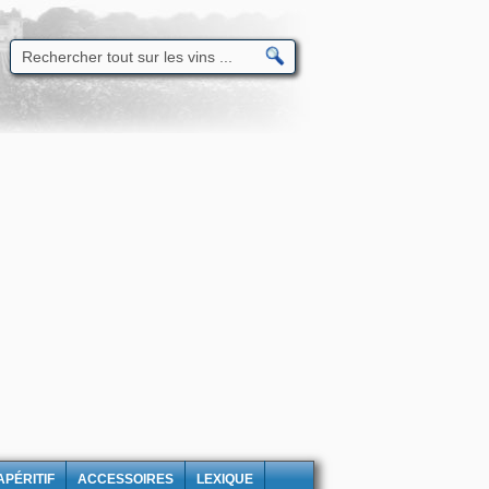
APÉRITIF
ACCESSOIRES
LEXIQUE