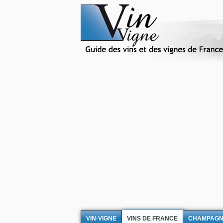
VIN-VIGNE
VINS DE FRANCE
CHAMPAG