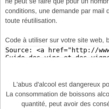
ne peut se faire que pour un nombr
conditions, une demande par mail 
toute réutilisation.
Code à utiliser sur votre site web, 
L'abus d'alcool est dangereux p
La consommation de boissons alco
quantité, peut avoir des cons