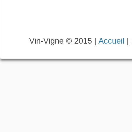
Vin-Vigne © 2015 |
Accueil
|