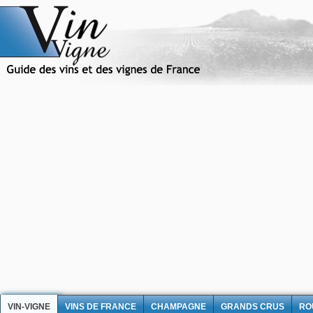
VIN-VIGNE
VINS DE FRANCE
CHAMPAGNE
GRANDS CRUS
RO