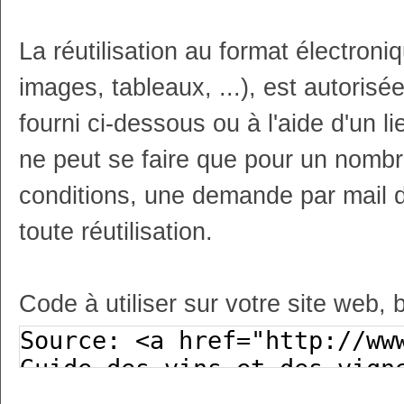
La réutilisation au format électron
images, tableaux, ...), est autoris
fourni ci-dessous ou à l'aide d'un li
ne peut se faire que pour un nombr
conditions, une demande par mail 
toute réutilisation.
Code à utiliser sur votre site web, 