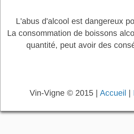
L'abus d'alcool est dangereux p
La consommation de boissons alco
quantité, peut avoir des cons
Vin-Vigne © 2015 |
Accueil
|