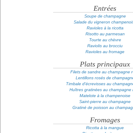
Entrées
Soupe de champagne
Salade du vigneron champenoi
Ravioles à la ricotta
Risotto au parmesan
Tourte au chèvre
Raviolis au brocciu
Ravioles au fromage
Plats principaux
Filets de sandre au champagne 
Lentillons rosés de champagn
Timbale d'écrevisses au champagn
Huîtres gratinées au champagne 
Matelote à la champenoise
Saint-pierre au champagne
Gratiné de poisson au champa
Fromages
Ricotta à la mangue