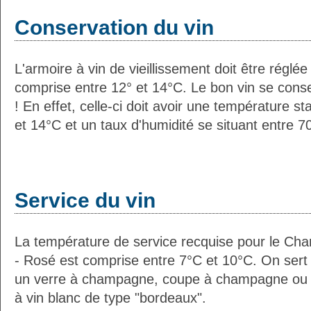
Conservation du vin
L'armoire à vin de vieillissement doit être régl
comprise entre 12° et 14°C. Le bon vin se con
! En effet, celle-ci doit avoir une température s
et 14°C et un taux d'humidité se situant entre 
Service du vin
La température de service recquise pour le C
- Rosé est comprise entre 7°C et 10°C. On sert 
un verre à champagne, coupe à champagne ou (
à vin blanc de type "bordeaux".