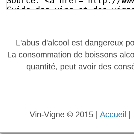
L'abus d'alcool est dangereux p
La consommation de boissons alco
quantité, peut avoir des cons
Vin-Vigne © 2015 |
Accueil
|