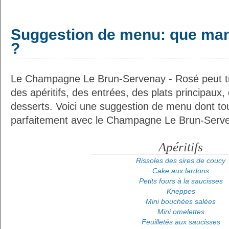
Suggestion de menu: que man
?
Le Champagne Le Brun-Servenay - Rosé peut tr
des apéritifs, des entrées, des plats principaux
desserts. Voici une suggestion de menu dont tou
parfaitement avec le Champagne Le Brun-Serve
Apéritifs
Rissoles des sires de coucy
Cake aux lardons
Petits fours à la saucisses
Kneppes
Mini bouchées salées
Mini omelettes
Feuilletés aux saucisses