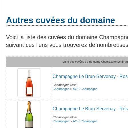
Autres cuvées du domaine
Voici la liste des cuvées du domaine Champag
suivant ces liens vous trouverez de nombreuses 
Liste des cuvées du domaine Champagne Le Brun
Champagne Le Brun-Servenay - Ros
Champagne rosé
Champagne
>
AOC Champagne
Champagne Le Brun-Servenay - Rése
Champagne blanc
Champagne
>
AOC Champagne