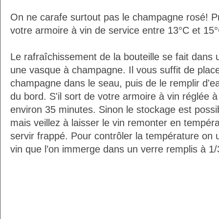
On ne carafe surtout pas le champagne rosé! Pr
votre armoire à vin de service entre 13°C et 15
Le rafraîchissement de la bouteille se fait da
une vasque à champagne. Il vous suffit de placer
champagne dans le seau, puis de le remplir d'e
du bord. S'il sort de votre armoire à vin réglée 
environ 35 minutes. Sinon le stockage est possib
mais veillez à laisser le vin remonter en tempéra
servir frappé. Pour contrôler la température on 
vin que l’on immerge dans un verre remplis à 1/3