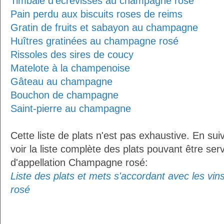
Timbale d'écrevisses au champagne rosé
Pain perdu aux biscuits roses de reims
Gratin de fruits et sabayon au champagne
Huîtres gratinées au champagne rosé
Rissoles des sires de coucy
Matelote à la champenoise
Gâteau au champagne
Bouchon de champagne
Saint-pierre au champagne
Cette liste de plats n'est pas exhaustive. En sui
voir la liste complète des plats pouvant être ser
d'appellation Champagne rosé:
Liste des plats et mets s'accordant avec les vi
rosé