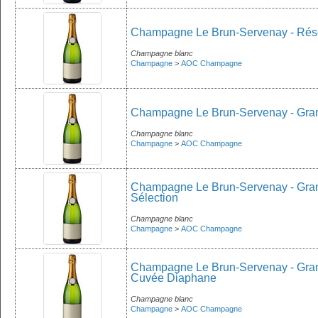
Champagne Le Brun-Servenay - Rés
Champagne blanc
Champagne
>
AOC Champagne
Champagne Le Brun-Servenay - Grand
Champagne blanc
Champagne
>
AOC Champagne
Champagne Le Brun-Servenay - Grand
Sélection
Champagne blanc
Champagne
>
AOC Champagne
Champagne Le Brun-Servenay - Grand
Cuvée Diaphane
Champagne blanc
Champagne
>
AOC Champagne