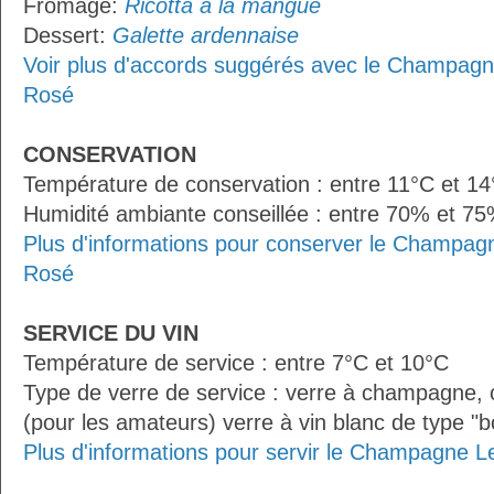
Fromage:
Ricotta à la mangue
Dessert:
Galette ardennaise
Voir plus d'accords suggérés avec le Champag
Rosé
CONSERVATION
Température de conservation : entre 11°C et 1
Humidité ambiante conseillée : entre 70% et 7
Plus d'informations pour conserver le Champag
Rosé
SERVICE DU VIN
Température de service : entre 7°C et 10°C
Type de verre de service : verre à champagne
(pour les amateurs) verre à vin blanc de type "
Plus d'informations pour servir le Champagne 