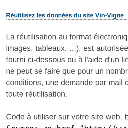
Réutilisez les données du site Vin-Vigne
La réutilisation au format électron
images, tableaux, ...), est autoris
fourni ci-dessous ou à l'aide d'un li
ne peut se faire que pour un nombr
conditions, une demande par mail 
toute réutilisation.
Code à utiliser sur votre site web, 