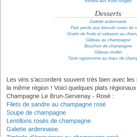
Ricotta aux fruits rouges
Desserts
Galette ardennaise
Pain perdu aux biscuits roses de 
Gratin de fruits et sabayon au cha
Gâteau au champagne
Bouchon de champagne
Gâteau mollet
Tarte vigneronne au marc de cha
Les vins s'accordent souvent très bien avec les 
la même région ! Voici quelques plats régionaux
Champagne Le Brun-Servenay - Rosé :
Filets de sandre au champagne rosé
Soupe de champagne
Lentillons rosés de champagne
Galette ardennaise