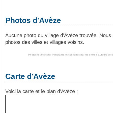
Photos d'Avèze
Aucune photo du village d'Avèze trouvée. Nous
photos des villes et villages voisins.
Photos fournies par
Panoramio
et couvertes par les droits d'auteurs de l
Carte d'Avèze
Voici la carte et le plan d'Avèze :