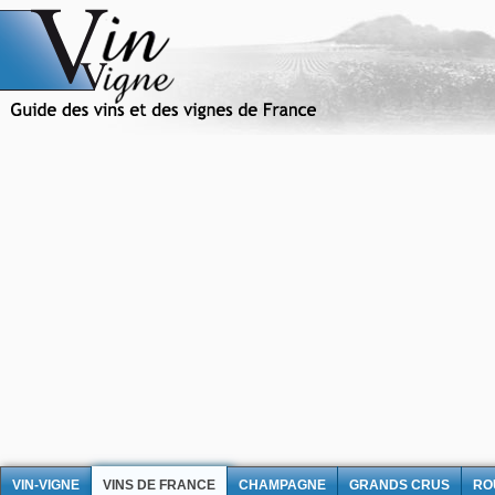
VIN-VIGNE
VINS DE FRANCE
CHAMPAGNE
GRANDS CRUS
RO