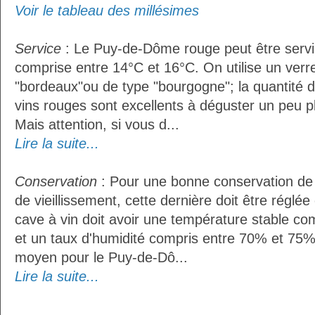
Voir le tableau des millésimes
Service
: Le Puy-de-Dôme rouge peut être servi
comprise entre 14°C et 16°C. On utilise un verr
"bordeaux"ou de type "bourgogne"; la quantité do
vins rouges sont excellents à déguster un peu pl
Mais attention, si vous d...
Lire la suite...
Conservation
: Pour une bonne conservation de 
de vieillissement, cette dernière doit être réglé
cave à vin doit avoir une température stable co
et un taux d'humidité compris entre 70% et 75%
moyen pour le Puy-de-Dô...
Lire la suite...