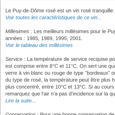
Le Puy-de-Dôme rosé est un vin rosé tranquille.
Voir toutes les caractéristiques de ce vin...
Millesimes
: Les meilleurs millésimes pour le P
années : 1985, 1989, 1995, 2001.
Voir le tableau des millésimes
Service
: La température de service recquise p
est comprise entre 8°C et 11°C. On sert une qua
verre à vin blanc ou rouge de type "bordeaux" o
du type de rosé, la température peut être plus h
plus concentré, entre 10°C et 13°C. Si au cours
remarquez que l'air n'a pas d'incidence sur la qu
Lire la suite...
Conservation
: Pour une bonne conservation de vo