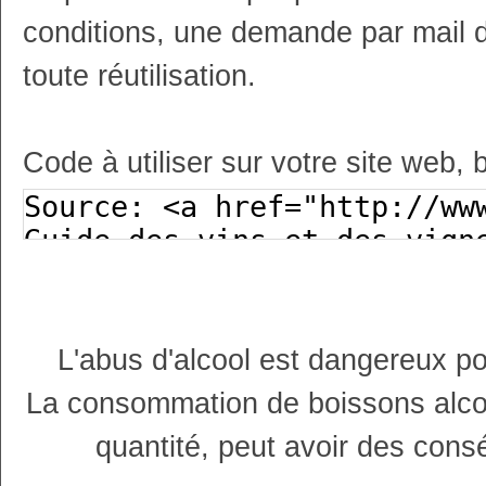
conditions, une demande par mail 
toute réutilisation.
Code à utiliser sur votre site web, 
L'abus d'alcool est dangereux p
La consommation de boissons alco
quantité, peut avoir des cons