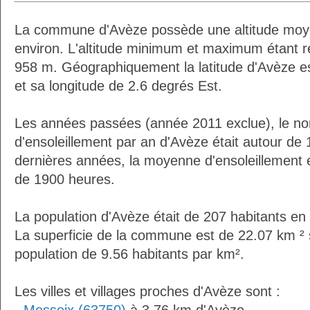
La commune d'Avèze possède une altitude moy
environ. L'altitude minimum et maximum étant 
958 m. Géographiquement la latitude d'Avèze e
et sa longitude de 2.6 degrés Est.
Les années passées (année 2011 exclue), le n
d'ensoleillement par an d'Avèze était autour de
dernières années, la moyenne d'ensoleillement 
de 1900 heures.
La population d'Avèze était de 207 habitants en
La superficie de la commune est de 22.07 km ² 
population de 9.56 habitants par km².
Les villes et villages proches d'Avèze sont :