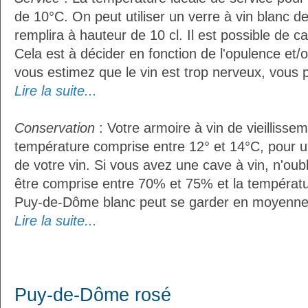
de 10°C. On peut utiliser un verre à vin blanc d
remplira à hauteur de 10 cl. Il est possible de ca
Cela est à décider en fonction de l'opulence et/ou
vous estimez que le vin est trop nerveux, vous p
Lire la suite...
Conservation
: Votre armoire à vin de vieillissem
température comprise entre 12° et 14°C, pour u
de votre vin. Si vous avez une cave à vin, n'oubl
être comprise entre 70% et 75% et la températu
Puy-de-Dôme blanc peut se garder en moyenne 
Lire la suite...
Puy-de-Dôme rosé