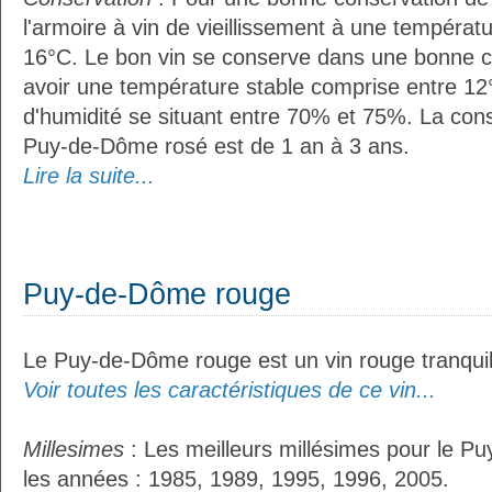
l'armoire à vin de vieillissement à une températ
16°C. Le bon vin se conserve dans une bonne cave
avoir une température stable comprise entre 12°
d'humidité se situant entre 70% et 75%. La con
Puy-de-Dôme rosé est de 1 an à 3 ans.
Lire la suite...
Puy-de-Dôme rouge
Le Puy-de-Dôme rouge est un vin rouge tranquil
Voir toutes les caractéristiques de ce vin...
Millesimes
: Les meilleurs millésimes pour le P
les années : 1985, 1989, 1995, 1996, 2005.