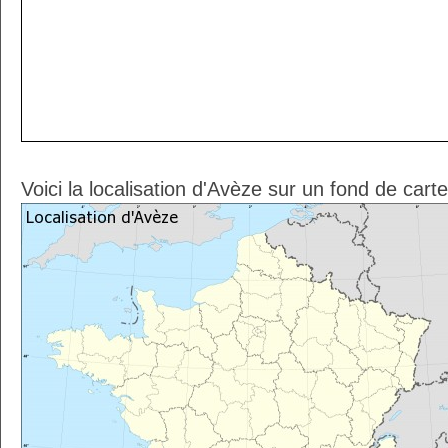
Voici la localisation d'Avèze sur un fond de cart