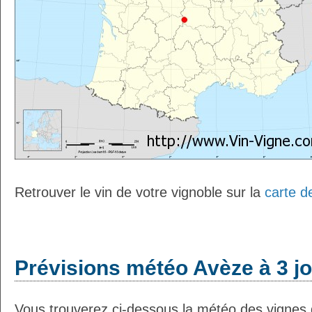
Retrouver le vin de votre vignoble sur la
carte d
Prévisions météo Avèze à 3 j
Vous trouverez ci-dessous la météo des vignes 