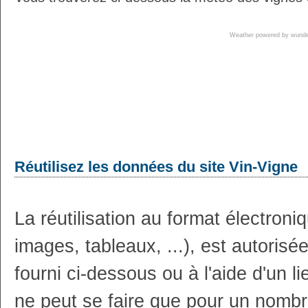
Weather powered by wun
Réutilisez les données du site Vin-Vigne
La réutilisation au format électron
images, tableaux, ...), est autoris
fourni ci-dessous ou à l'aide d'un li
ne peut se faire que pour un nombr