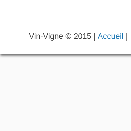
Vin-Vigne © 2015 |
Accueil
|