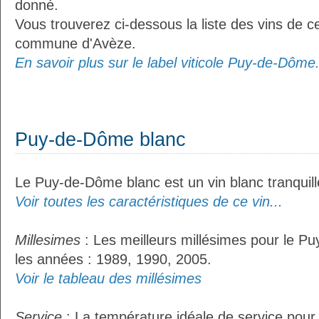
donné.
Vous trouverez ci-dessous la liste des vins de ce
commune d'Avèze.
En savoir plus sur le label viticole Puy-de-Dôme.
Puy-de-Dôme blanc
Le Puy-de-Dôme blanc est un vin blanc tranquill
Voir toutes les caractéristiques de ce vin...
Millesimes
: Les meilleurs millésimes pour le P
les années : 1989, 1990, 2005.
Voir le tableau des millésimes
Service
: La température idéale de service pour