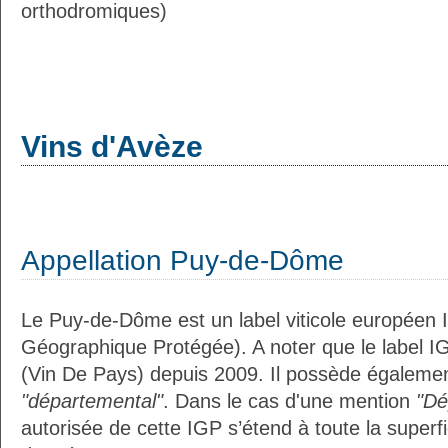
orthodromiques)
Vins d'Avèze
Appellation Puy-de-Dôme
Le Puy-de-Dôme est un label viticole européen I
Géographique Protégée). A noter que le label I
(Vin De Pays) depuis 2009. Il possède égalemen
"départemental"
. Dans le cas d'une mention
"Dé
autorisée de cette IGP s’étend à toute la superf