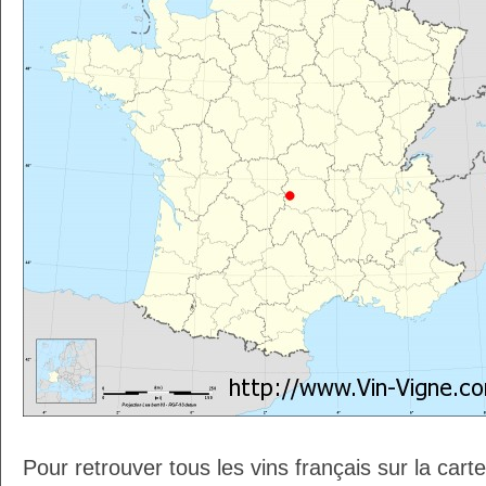
Pour retrouver tous les vins français sur la car