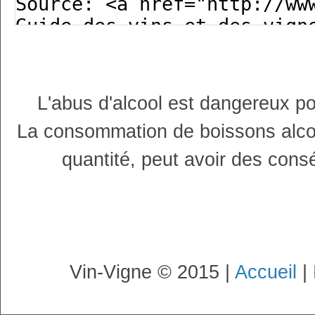
L'abus d'alcool est dangereux p
La consommation de boissons alco
quantité, peut avoir des cons
Vin-Vigne © 2015 |
Accueil
|