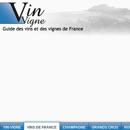
VIN-VIGNE
VINS DE FRANCE
CHAMPAGNE
GRANDS CRUS
RO