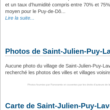
et un taux d'humidité compris entre 70% et 75%
moyen pour le Puy-de-Dô...
Lire la suite...
Photos de Saint-Julien-Puy-L
Aucune photo du village de Saint-Julien-Puy-L
recherché les photos des villes et villages voisin
Photos fournies par
Panoramio
et couvertes par les droits d'auteurs de l
Carte de Saint-Julien-Puy-La