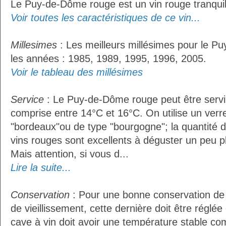
Le Puy-de-Dôme rouge est un vin rouge tranquil
Voir toutes les caractéristiques de ce vin...
Millesimes
: Les meilleurs millésimes pour le P
les années : 1985, 1989, 1995, 1996, 2005.
Voir le tableau des millésimes
Service
: Le Puy-de-Dôme rouge peut être servi
comprise entre 14°C et 16°C. On utilise un verr
"bordeaux"ou de type "bourgogne"; la quantité do
vins rouges sont excellents à déguster un peu pl
Mais attention, si vous d...
Lire la suite...
Conservation
: Pour une bonne conservation de 
de vieillissement, cette dernière doit être réglé
cave à vin doit avoir une température stable co