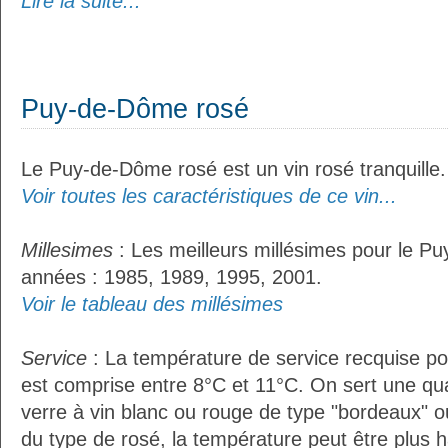
Lire la suite...
Puy-de-Dôme rosé
Le Puy-de-Dôme rosé est un vin rosé tranquille.
Voir toutes les caractéristiques de ce vin...
Millesimes
: Les meilleurs millésimes pour le P
années : 1985, 1989, 1995, 2001.
Voir le tableau des millésimes
Service
: La température de service recquise p
est comprise entre 8°C et 11°C. On sert une qua
verre à vin blanc ou rouge de type "bordeaux" o
du type de rosé, la température peut être plus h