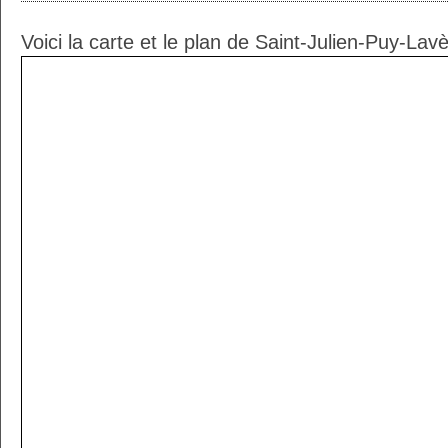
Voici la carte et le plan de Saint-Julien-Puy-Lavè