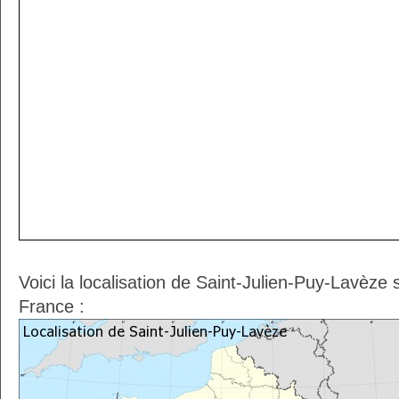
Voici la localisation de Saint-Julien-Puy-Lavèze
France :