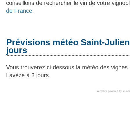
conseillons de rechercher le vin de votre vignob
de France
.
Prévisions météo Saint-Julie
jours
Vous trouverez ci-dessous la météo des vignes 
Lavèze à 3 jours.
Weather powered by wun