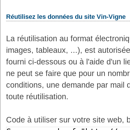
Réutilisez les données du site Vin-Vigne
La réutilisation au format électron
images, tableaux, ...), est autoris
fourni ci-dessous ou à l'aide d'un li
ne peut se faire que pour un nombr
conditions, une demande par mail 
toute réutilisation.
Code à utiliser sur votre site web, 