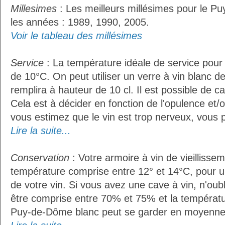
Millesimes
: Les meilleurs millésimes pour le P
les années : 1989, 1990, 2005.
Voir le tableau des millésimes
Service
: La température idéale de service pour
de 10°C. On peut utiliser un verre à vin blanc d
remplira à hauteur de 10 cl. Il est possible de ca
Cela est à décider en fonction de l'opulence et/ou
vous estimez que le vin est trop nerveux, vous p
Lire la suite...
Conservation
: Votre armoire à vin de vieillissem
température comprise entre 12° et 14°C, pour u
de votre vin. Si vous avez une cave à vin, n'oubl
être comprise entre 70% et 75% et la températu
Puy-de-Dôme blanc peut se garder en moyenne 