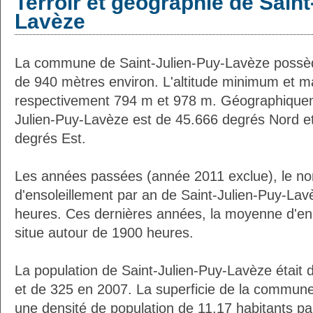
Terroir et géographie de Saint
Lavèze
La commune de Saint-Julien-Puy-Lavèze possè
de 940 mètres environ. L'altitude minimum et 
respectivement 794 m et 978 m. Géographiqueme
Julien-Puy-Lavèze est de 45.666 degrés Nord et
degrés Est.
Les années passées (année 2011 exclue), le n
d'ensoleillement par an de Saint-Julien-Puy-Lav
heures. Ces dernières années, la moyenne d'en
situe autour de 1900 heures.
La population de Saint-Julien-Puy-Lavèze était 
et de 325 en 2007. La superficie de la commune
une densité de population de 11.17 habitants pa