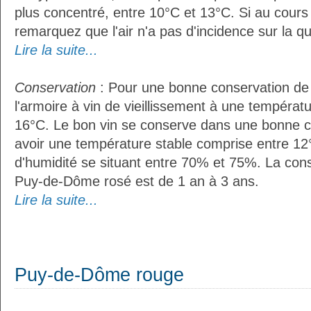
plus concentré, entre 10°C et 13°C. Si au cours
remarquez que l'air n'a pas d'incidence sur la qu
Lire la suite...
Conservation
: Pour une bonne conservation de vo
l'armoire à vin de vieillissement à une températ
16°C. Le bon vin se conserve dans une bonne cave
avoir une température stable comprise entre 12°
d'humidité se situant entre 70% et 75%. La con
Puy-de-Dôme rosé est de 1 an à 3 ans.
Lire la suite...
Puy-de-Dôme rouge