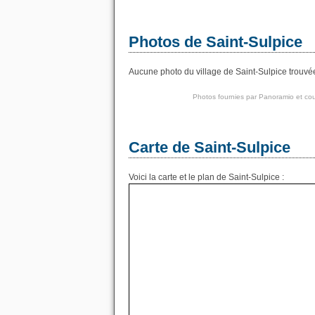
Photos de Saint-Sulpice
Aucune photo du village de Saint-Sulpice trouvée
Photos fournies par
Panoramio
et cou
Carte de Saint-Sulpice
Voici la carte et le plan de Saint-Sulpice :