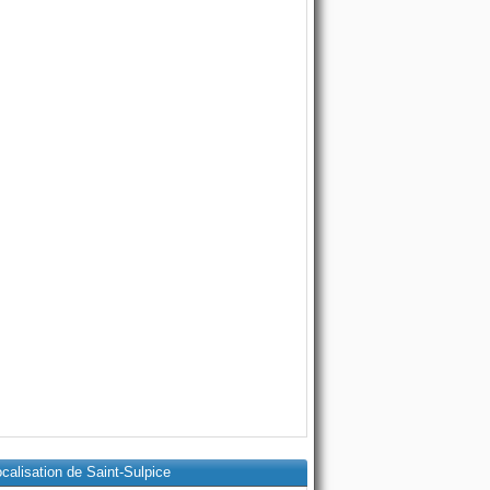
calisation de Saint-Sulpice