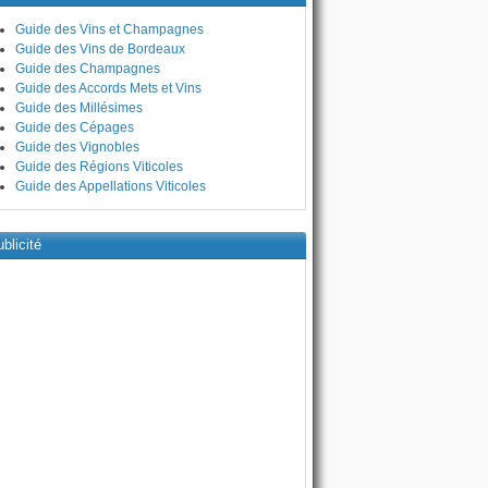
Guide des Vins et Champagnes
Guide des Vins de Bordeaux
Guide des Champagnes
Guide des Accords Mets et Vins
Guide des Millésimes
Guide des Cépages
Guide des Vignobles
Guide des Régions Viticoles
Guide des Appellations Viticoles
blicité