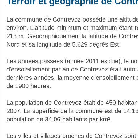
Terroir et géographie de Cont
La commune de Contrevoz possède une altitud
environ. L'altitude minimum et maximum étant 
218 m. Géographiquement la latitude de Contre
Nord et sa longitude de 5.629 degrés Est.
Les années passées (année 2011 exclue), le n
d'ensoleillement par an de Contrevoz était aut
dernières années, la moyenne d'ensoleillement 
de 1900 heures.
La population de Contrevoz était de 459 habita
2007. La superficie de la commune est de 14.18
population de 34.06 habitants par km².
Les villes et villages proches de Contrevoz sont 