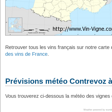
Retrouver tous les vins français sur notre carte
des vins de France
.
Prévisions météo Contrevoz à
Vous trouverez ci-dessous la météo des vignes 
Weather powered by wun