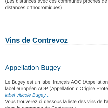
(Les distances avec ces communes proches de
distances orthodromiques)
Vins de Contrevoz
Appellation Bugey
Le Bugey est un label français AOC (Appellation
label européen AOP (Appellation d'Origine Prot
label viticole Bugey...
Vous trouverez ci-dessous la liste des vins de l'