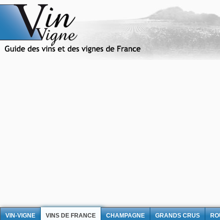
VIN-VIGNE
VINS DE FRANCE
CHAMPAGNE
GRANDS CRUS
RO