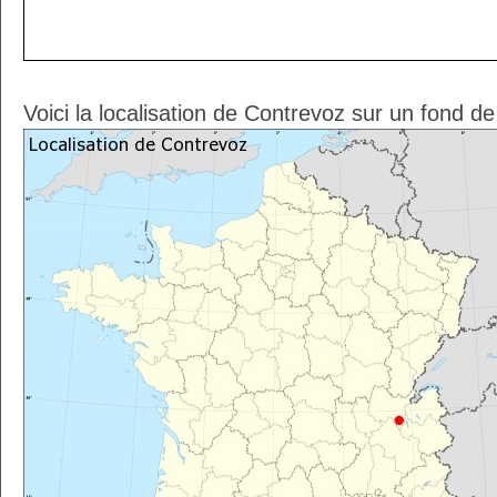
Voici la localisation de Contrevoz sur un fond d