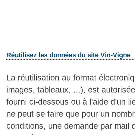
Réutilisez les données du site Vin-Vigne
La réutilisation au format électron
images, tableaux, ...), est autoris
fourni ci-dessous ou à l'aide d'un li
ne peut se faire que pour un nombr
conditions, une demande par mail 