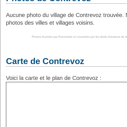
Aucune photo du village de Contrevoz trouvée.
photos des villes et villages voisins.
Photos fournies par
Panoramio
et couvertes par les droits d'auteurs de l
Carte de Contrevoz
Voici la carte et le plan de Contrevoz :