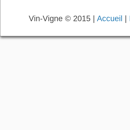
Vin-Vigne © 2015 |
Accueil
|