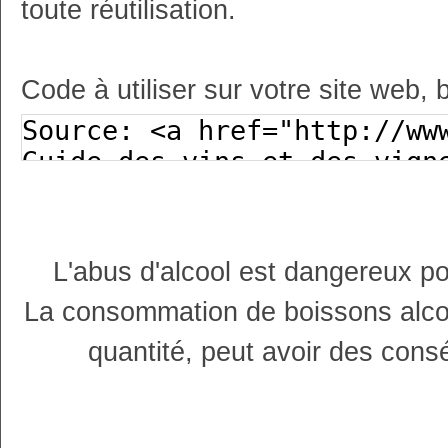
toute réutilisation.
Code à utiliser sur votre site web, 
L'abus d'alcool est dangereux p
La consommation de boissons alco
quantité, peut avoir des cons