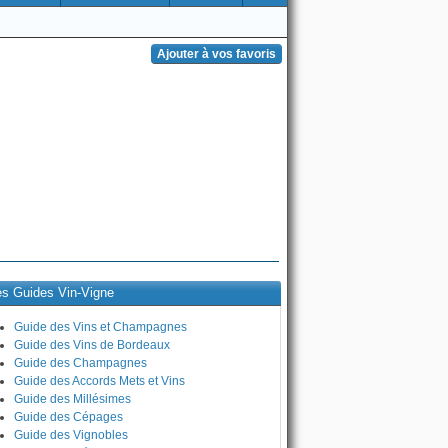
es Guides Vin-Vigne
Guide des Vins et Champagnes
Guide des Vins de Bordeaux
Guide des Champagnes
Guide des Accords Mets et Vins
Guide des Millésimes
Guide des Cépages
Guide des Vignobles