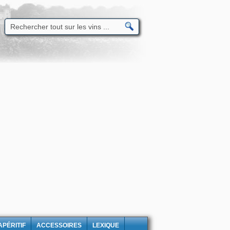
APÉRITIF
ACCESSOIRES
LEXIQUE