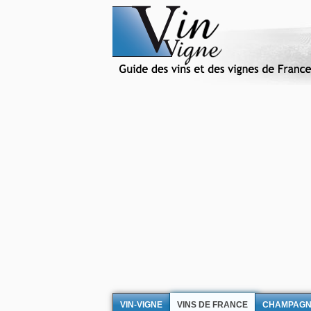
VIN-VIGNE
VINS DE FRANCE
CHAMPAG