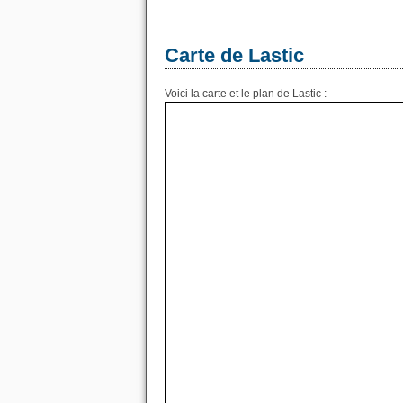
Carte de Lastic
Voici la carte et le plan de Lastic :