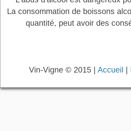
La consommation de boissons alco
quantité, peut avoir des cons
Vin-Vigne © 2015 |
Accueil
|