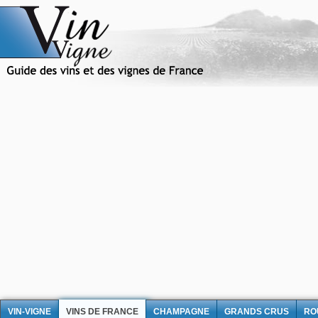
VIN-VIGNE
VINS DE FRANCE
CHAMPAGNE
GRANDS CRUS
RO