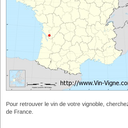
Pour retrouver le vin de votre vignoble, cherche
de France.