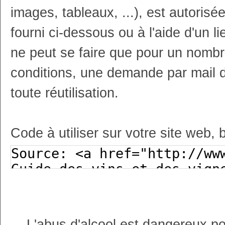
images, tableaux, ...), est autoris
fourni ci-dessous ou à l'aide d'un li
ne peut se faire que pour un nombr
conditions, une demande par mail 
toute réutilisation.
Code à utiliser sur votre site web, 
L'abus d'alcool est dangereux p