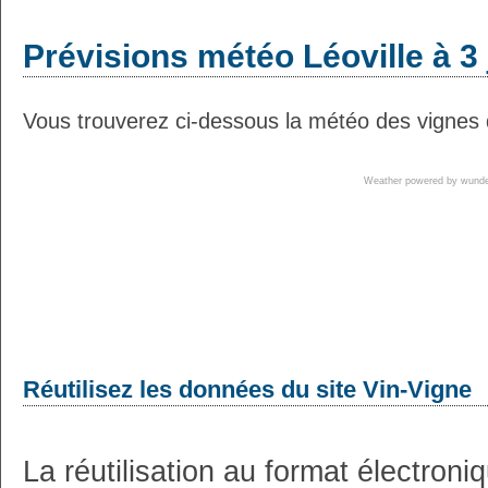
Prévisions météo Léoville à 3
Vous trouverez ci-dessous la météo des vignes d
Weather powered by wun
Réutilisez les données du site Vin-Vigne
La réutilisation au format électron