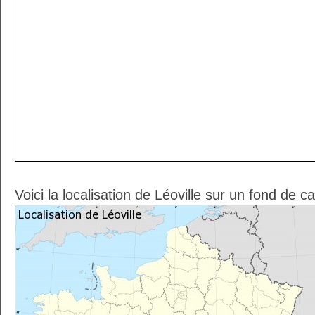
Voici la localisation de Léoville sur un fond de c