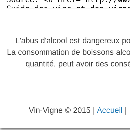
L'abus d'alcool est dangereux p
La consommation de boissons alco
quantité, peut avoir des cons
Vin-Vigne © 2015 |
Accueil
|