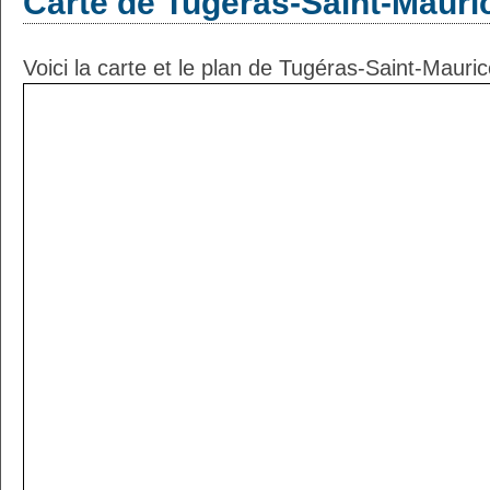
Carte de Tugéras-Saint-Mauri
Voici la carte et le plan de Tugéras-Saint-Mauric