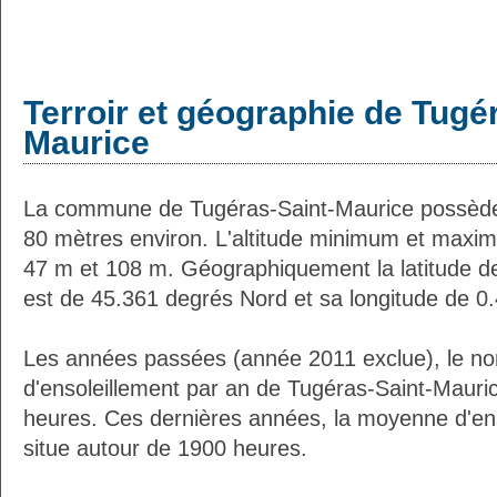
Terroir et géographie de Tugé
Maurice
La commune de Tugéras-Saint-Maurice possède
80 mètres environ. L'altitude minimum et maxi
47 m et 108 m. Géographiquement la latitude d
est de 45.361 degrés Nord et sa longitude de 0
Les années passées (année 2011 exclue), le n
d'ensoleillement par an de Tugéras-Saint-Mauric
heures. Ces dernières années, la moyenne d'en
situe autour de 1900 heures.