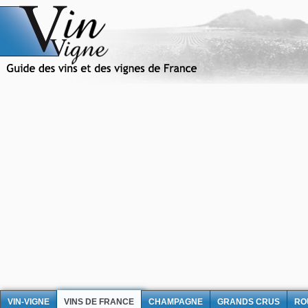
VIN-VIGNE
VINS DE FRANCE
CHAMPAGNE
GRANDS CRUS
RO