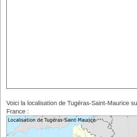
Voici la localisation de Tugéras-Saint-Maurice s
France :