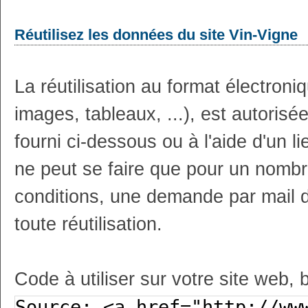
Réutilisez les données du site Vin-Vigne
La réutilisation au format électron
images, tableaux, ...), est autoris
fourni ci-dessous ou à l'aide d'un li
ne peut se faire que pour un nombr
conditions, une demande par mail 
toute réutilisation.
Code à utiliser sur votre site web, 