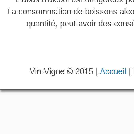
La consommation de boissons alco
quantité, peut avoir des cons
Vin-Vigne © 2015 |
Accueil
|