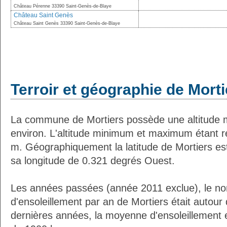
Château Pérenne 33390 Saint-Genès-de-Blaye
Château Saint Genès
Château Saint Genès 33390 Saint-Genès-de-Blaye
Terroir et géographie de Morti
La commune de Mortiers possède une altitude
environ. L'altitude minimum et maximum étant 
m. Géographiquement la latitude de Mortiers es
sa longitude de 0.321 degrés Ouest.
Les années passées (année 2011 exclue), le n
d'ensoleillement par an de Mortiers était autou
dernières années, la moyenne d'ensoleillement 