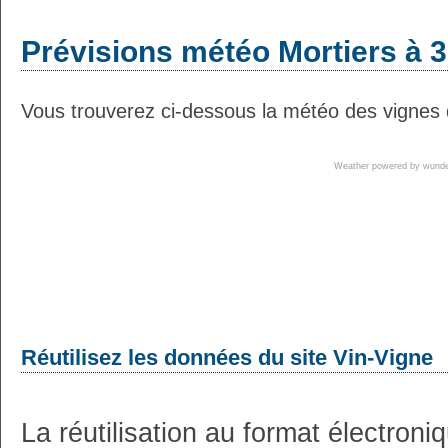
Prévisions météo Mortiers à 3
Vous trouverez ci-dessous la météo des vignes d
Weather powered by wun
Réutilisez les données du site Vin-Vigne
La réutilisation au format électron