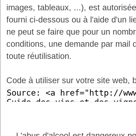
images, tableaux, ...), est autoris
fourni ci-dessous ou à l'aide d'un li
ne peut se faire que pour un nombr
conditions, une demande par mail 
toute réutilisation.
Code à utiliser sur votre site web, 
L'abus d'alcool est dangereux p