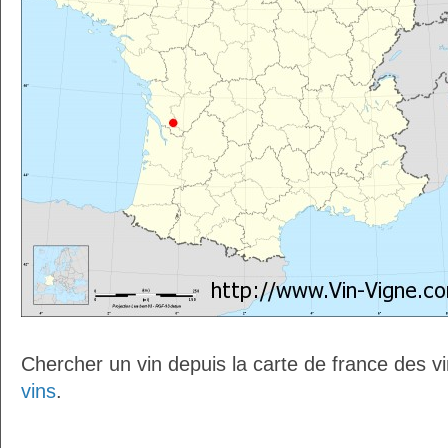
Chercher un vin depuis la carte de france des v
vins
.