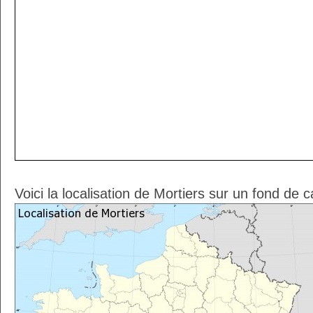
Voici la localisation de Mortiers sur un fond de 