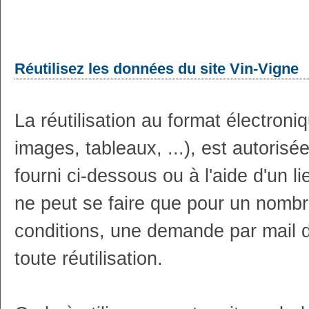
Réutilisez les données du site Vin-Vigne
La réutilisation au format électron
images, tableaux, ...), est autoris
fourni ci-dessous ou à l'aide d'un li
ne peut se faire que pour un nombr
conditions, une demande par mail 
toute réutilisation.