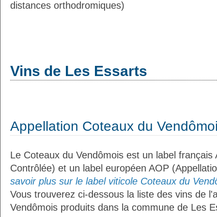
distances orthodromiques)
Vins de Les Essarts
Appellation Coteaux du Vendômo
Le Coteaux du Vendômois est un label français 
Contrôlée) et un label européen AOP (Appellati
savoir plus sur le label viticole Coteaux du Vend
Vous trouverez ci-dessous la liste des vins de l
Vendômois produits dans la commune de Les Es