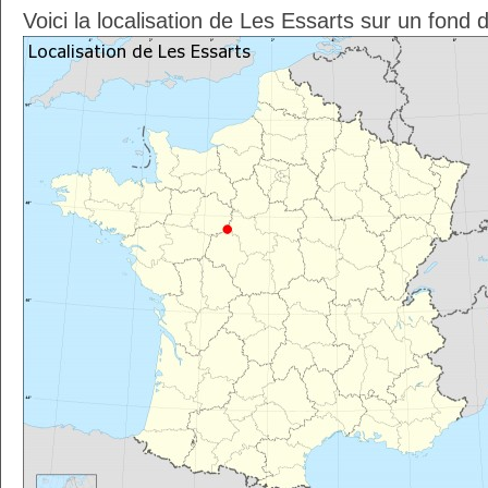
Voici la localisation de Les Essarts sur un fond 