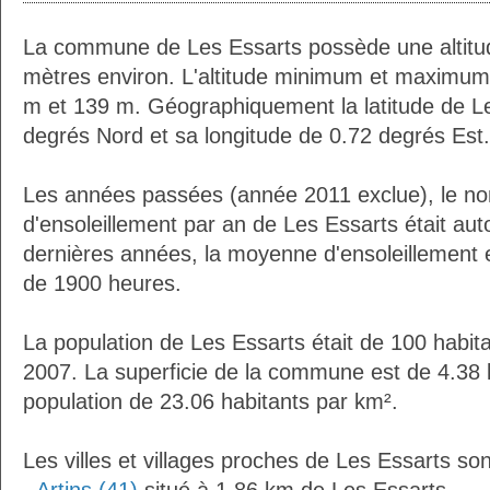
La commune de Les Essarts possède une altit
mètres environ. L'altitude minimum et maximum
m et 139 m. Géographiquement la latitude de L
degrés Nord et sa longitude de 0.72 degrés Est.
Les années passées (année 2011 exclue), le n
d'ensoleillement par an de Les Essarts était au
dernières années, la moyenne d'ensoleillement 
de 1900 heures.
La population de Les Essarts était de 100 habit
2007. La superficie de la commune est de 4.38 
population de 23.06 habitants par km².
Les villes et villages proches de Les Essarts son