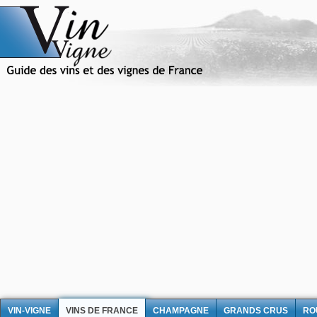
VIN-VIGNE
VINS DE FRANCE
CHAMPAGNE
GRANDS CRUS
RO