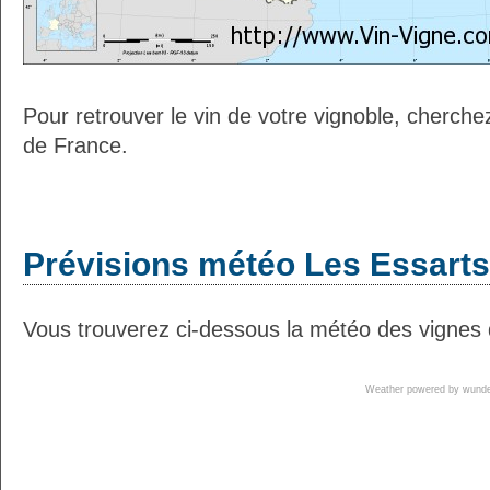
Pour retrouver le vin de votre vignoble, cherche
de France.
Prévisions météo Les Essarts 
Vous trouverez ci-dessous la météo des vignes 
Weather powered by wun