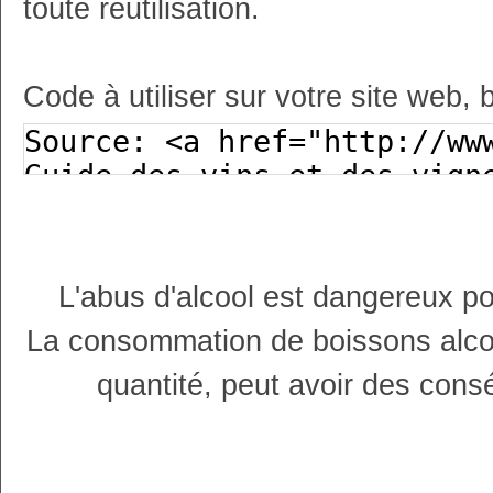
toute réutilisation.
Code à utiliser sur votre site web, 
L'abus d'alcool est dangereux p
La consommation de boissons alco
quantité, peut avoir des cons