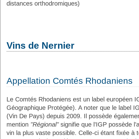
distances orthodromiques)
Vins de Nernier
Appellation Comtés Rhodaniens
Le Comtés Rhodaniens est un label européen IG
Géographique Protégée). A noter que le label I
(Vin De Pays) depuis 2009. Il possède égaleme
mention
"Régional"
signifie que l’IGP possède l’
vin la plus vaste possible. Celle-ci étant fixée 