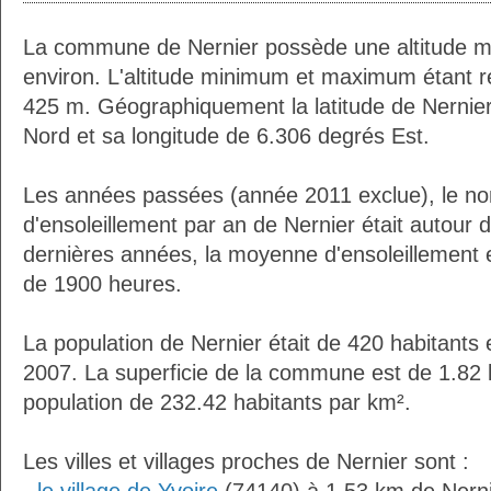
La commune de Nernier possède une altitude 
environ. L'altitude minimum et maximum étant 
425 m. Géographiquement la latitude de Nernie
Nord et sa longitude de 6.306 degrés Est.
Les années passées (année 2011 exclue), le n
d'ensoleillement par an de Nernier était autour
dernières années, la moyenne d'ensoleillement 
de 1900 heures.
La population de Nernier était de 420 habitants
2007. La superficie de la commune est de 1.82 
population de 232.42 habitants par km².
Les villes et villages proches de Nernier sont :