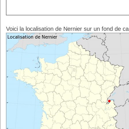
Voici la localisation de Nernier sur un fond de c