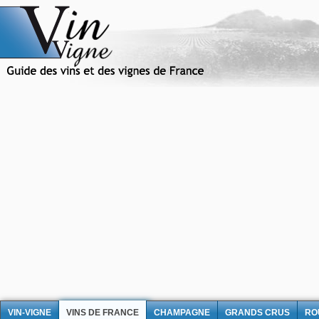
VIN-VIGNE
VINS DE FRANCE
CHAMPAGNE
GRANDS CRUS
RO