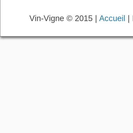
Vin-Vigne © 2015 |
Accueil
|