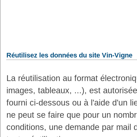
Réutilisez les données du site Vin-Vigne
La réutilisation au format électron
images, tableaux, ...), est autoris
fourni ci-dessous ou à l'aide d'un li
ne peut se faire que pour un nombr
conditions, une demande par mail 