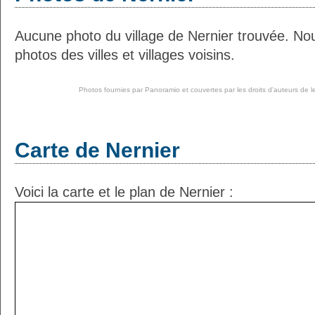
Aucune photo du village de Nernier trouvée. No
photos des villes et villages voisins.
Photos fournies par
Panoramio
et couvertes par les droits d'auteurs de l
Carte de Nernier
Voici la carte et le plan de Nernier :