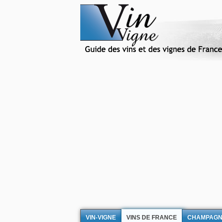
VIN-VIGNE
VINS DE FRANCE
CHAMPAG