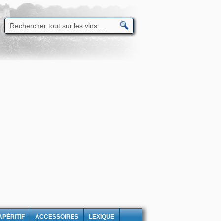
APÉRITIF
ACCESSOIRES
LEXIQUE