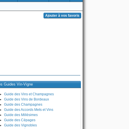
es Guides Vin-Vigne
Guide des Vins et Champagnes
Guide des Vins de Bordeaux
Guide des Champagnes
Guide des Accords Mets et Vins
Guide des Millésimes
Guide des Cépages
Guide des Vignobles