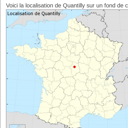
Voici la localisation de Quantilly sur un fond de 