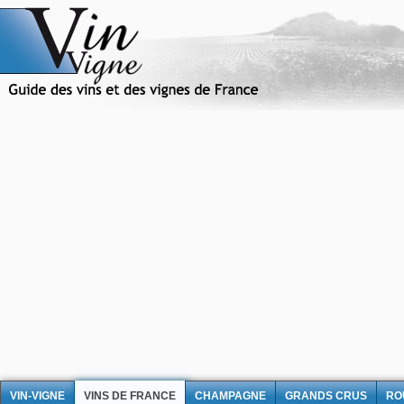
VIN-VIGNE
VINS DE FRANCE
CHAMPAGNE
GRANDS CRUS
RO