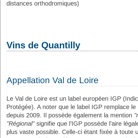
distances orthodromiques)
Vins de Quantilly
Appellation Val de Loire
Le Val de Loire est un label européen IGP (Ind
Protégée). A noter que le label IGP remplace le
depuis 2009. Il possède également la mention
"
"Régional"
signifie que l’IGP possède l’aire légal
plus vaste possible. Celle-ci étant fixée à toute