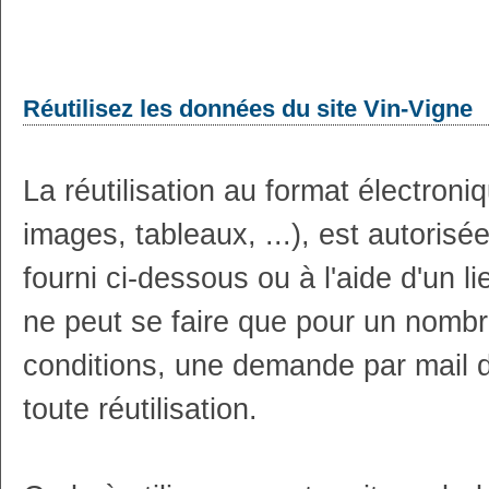
Réutilisez les données du site Vin-Vigne
La réutilisation au format électron
images, tableaux, ...), est autoris
fourni ci-dessous ou à l'aide d'un li
ne peut se faire que pour un nombr
conditions, une demande par mail 
toute réutilisation.