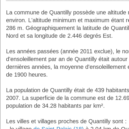
La commune de Quantilly possède une altitude
environ. L'altitude minimum et maximum étant 
286 m. Géographiquement la latitude de Quantil
Nord et sa longitude de 2.446 degrés Est.
Les années passées (année 2011 exclue), le n
d'ensoleillement par an de Quantilly était auto
dernières années, la moyenne d'ensoleillement 
de 1900 heures.
La population de Quantilly était de 439 habitan
2007. La superficie de la commune est de 12.69
population de 34.28 habitants par km².
Les villes et villages proches de Quantilly sont :