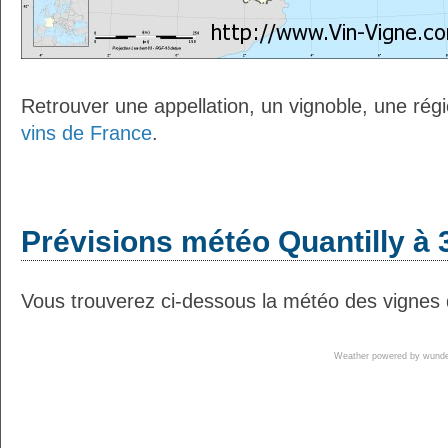
Retrouver une appellation, un vignoble, une régio
vins de France
.
Prévisions météo Quantilly à 
Vous trouverez ci-dessous la météo des vignes d
Weather powered by wun