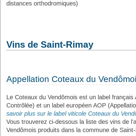
distances orthodromiques)
Vins de Saint-Rimay
Appellation Coteaux du Vendômo
Le Coteaux du Vendômois est un label français 
Contrôlée) et un label européen AOP (Appellati
savoir plus sur le label viticole Coteaux du Vend
Vous trouverez ci-dessous la liste des vins de l
Vendômois produits dans la commune de Saint-