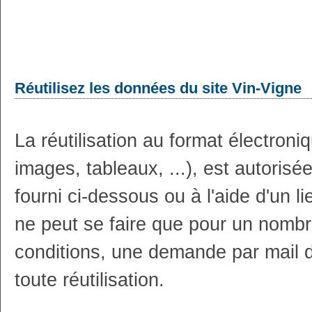
Réutilisez les données du site Vin-Vigne
La réutilisation au format électron
images, tableaux, ...), est autoris
fourni ci-dessous ou à l'aide d'un li
ne peut se faire que pour un nombr
conditions, une demande par mail 
toute réutilisation.