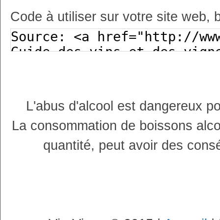
Code à utiliser sur votre site web, 
L'abus d'alcool est dangereux p
La consommation de boissons alco
quantité, peut avoir des cons