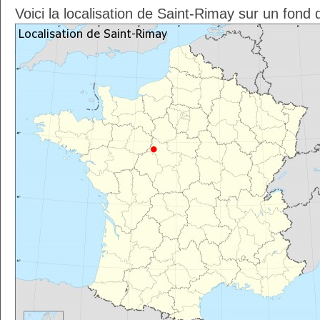
Voici la localisation de Saint-Rimay sur un fond 