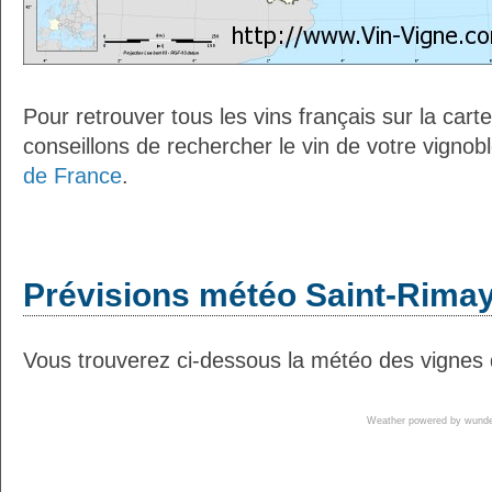
Pour retrouver tous les vins français sur la car
conseillons de rechercher le vin de votre vignob
de France
.
Prévisions météo Saint-Rimay
Vous trouverez ci-dessous la météo des vignes 
Weather powered by wun