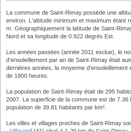
La commune de Saint-Rimay possède une altit
environ. L'altitude minimum et maximum étant 
m. Géographiquement la latitude de Saint-Rima
Nord et sa longitude de 0.922 degrés Est.
Les années passées (année 2011 exclue), le n
d'ensoleillement par an de Saint-Rimay était au
dernières années, la moyenne d'ensoleillement 
de 1900 heures.
La population de Saint-Rimay était de 295 habi
2007. La superficie de la commune est de 7.36 
population de 39.81 habitants par km².
Les villes et villages proches de Saint-Rimay son