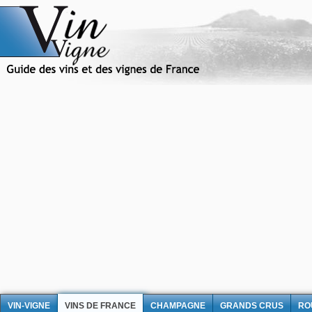
VIN-VIGNE
VINS DE FRANCE
CHAMPAGNE
GRANDS CRUS
RO