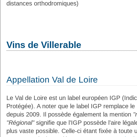
distances orthodromiques)
Vins de Villerable
Appellation Val de Loire
Le Val de Loire est un label européen IGP (Ind
Protégée). A noter que le label IGP remplace le
depuis 2009. Il possède également la mention
"
"Régional"
signifie que l’IGP possède l’aire légal
plus vaste possible. Celle-ci étant fixée à toute