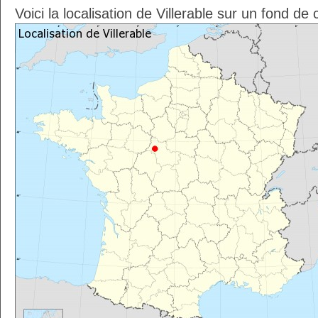
Voici la localisation de Villerable sur un fond de