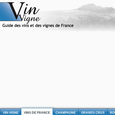
VIN-VIGNE
VINS DE FRANCE
CHAMPAGNE
GRANDS CRUS
RO