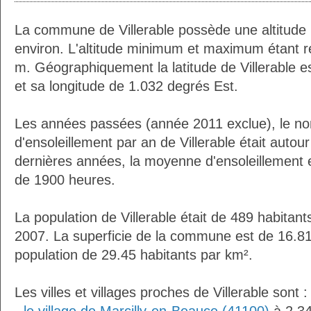
La commune de Villerable possède une altitud
environ. L'altitude minimum et maximum étant 
m. Géographiquement la latitude de Villerable 
et sa longitude de 1.032 degrés Est.
Les années passées (année 2011 exclue), le n
d'ensoleillement par an de Villerable était auto
dernières années, la moyenne d'ensoleillement 
de 1900 heures.
La population de Villerable était de 489 habitan
2007. La superficie de la commune est de 16.81
population de 29.45 habitants par km².
Les villes et villages proches de Villerable sont :