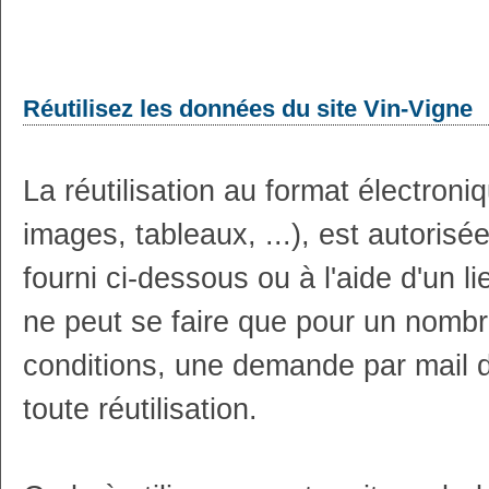
Réutilisez les données du site Vin-Vigne
La réutilisation au format électron
images, tableaux, ...), est autoris
fourni ci-dessous ou à l'aide d'un li
ne peut se faire que pour un nombr
conditions, une demande par mail 
toute réutilisation.