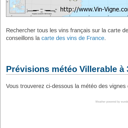
Rechercher tous les vins français sur la carte 
conseillons la
carte des vins de France
.
Prévisions météo Villerable à 
Vous trouverez ci-dessous la météo des vignes de
Weather powered by wun