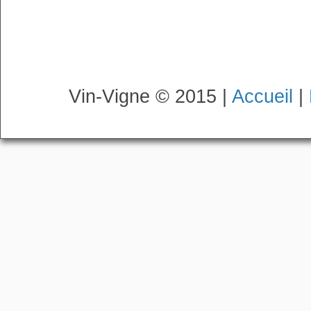
Vin-Vigne © 2015 |
Accueil
|