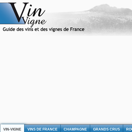
VIN-VIGNE
VINS DE FRANCE
CHAMPAGNE
GRANDS CRUS
RO