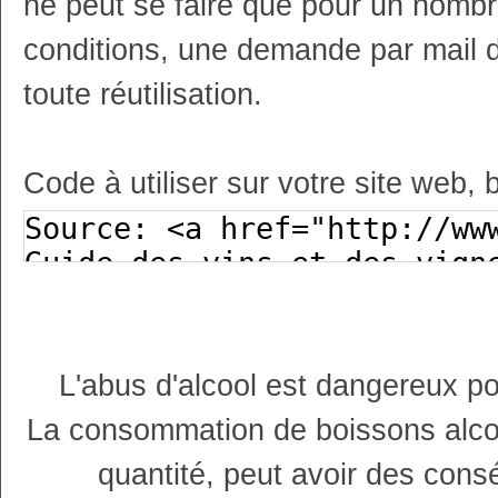
ne peut se faire que pour un nombr
conditions, une demande par mail 
toute réutilisation.
Code à utiliser sur votre site web, 
L'abus d'alcool est dangereux p
La consommation de boissons alco
quantité, peut avoir des cons