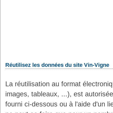
Réutilisez les données du site Vin-Vigne
La réutilisation au format électron
images, tableaux, ...), est autoris
fourni ci-dessous ou à l'aide d'un li