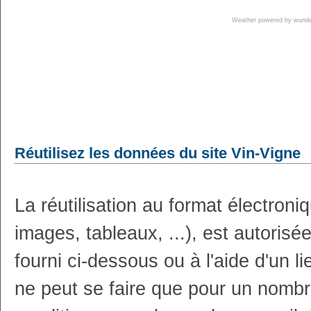
Weather powered by wun
Réutilisez les données du site Vin-Vigne
La réutilisation au format électron
images, tableaux, ...), est autoris
fourni ci-dessous ou à l'aide d'un li
ne peut se faire que pour un nombr