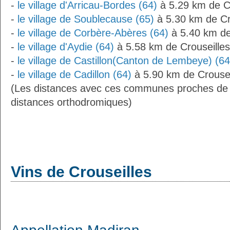
-
le village d'Arricau-Bordes (64)
à 5.29 km de Cr
-
le village de Soublecause (65)
à 5.30 km de Cr
-
le village de Corbère-Abères (64)
à 5.40 km de
-
le village d'Aydie (64)
à 5.58 km de Crouseilles
-
le village de Castillon(Canton de Lembeye) (64
-
le village de Cadillon (64)
à 5.90 km de Crousei
(Les distances avec ces communes proches de 
distances orthodromiques)
Vins de Crouseilles