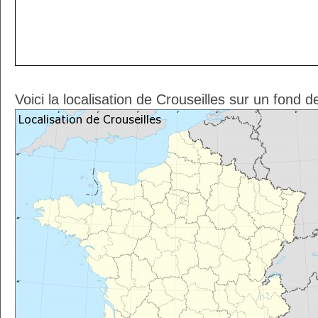
Voici la localisation de Crouseilles sur un fond 