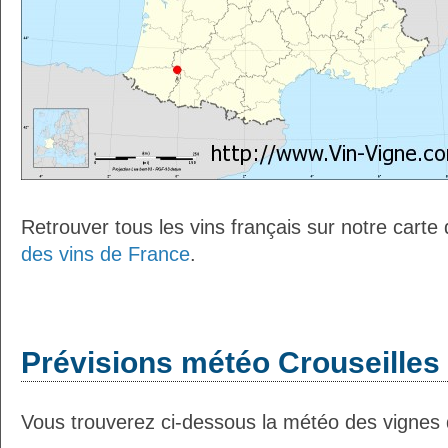
Retrouver tous les vins français sur notre carte
des vins de France
.
Prévisions météo Crouseilles 
Vous trouverez ci-dessous la météo des vignes d