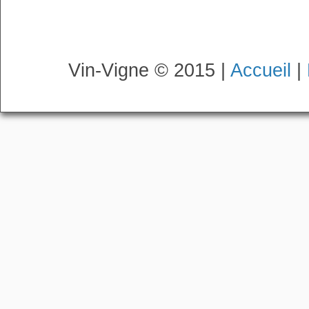
Vin-Vigne © 2015 |
Accueil
|