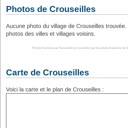
Photos de Crouseilles
Aucune photo du village de Crouseilles trouvée
photos des villes et villages voisins.
Photos fournies par
Panoramio
et couvertes par les droits d'auteurs de l
Carte de Crouseilles
Voici la carte et le plan de Crouseilles :