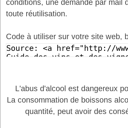
conditions, une demande par mail 
toute réutilisation.
Code à utiliser sur votre site web, 
L'abus d'alcool est dangereux p
La consommation de boissons alco
quantité, peut avoir des cons