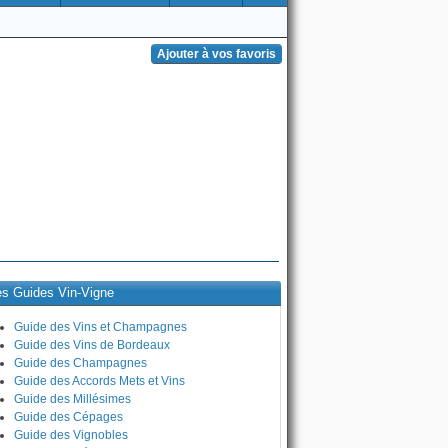
es Guides Vin-Vigne
Guide des Vins et Champagnes
Guide des Vins de Bordeaux
Guide des Champagnes
Guide des Accords Mets et Vins
Guide des Millésimes
Guide des Cépages
Guide des Vignobles