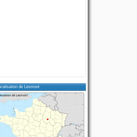
ocalisation de Lesmont