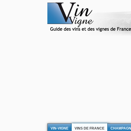
VIN-VIGNE
VINS DE FRANCE
CHAMPAG