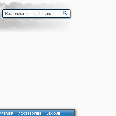
APÉRITIF
ACCESSOIRES
LEXIQUE