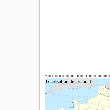
Voici la localisation de Lesmont sur un fond de c