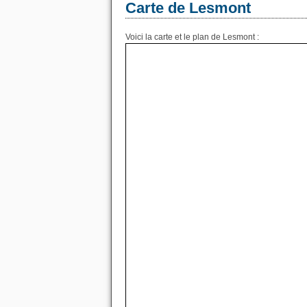
Carte de Lesmont
Voici la carte et le plan de Lesmont :