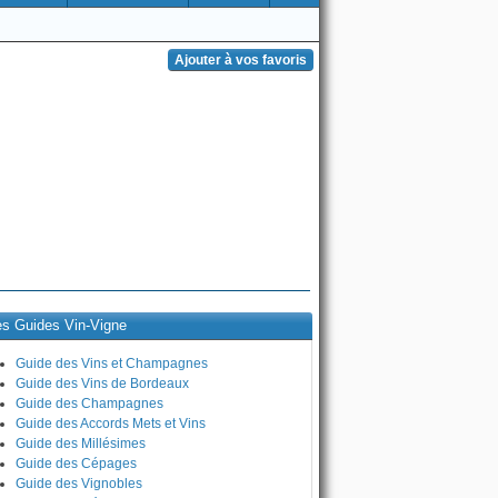
es Guides Vin-Vigne
Guide des Vins et Champagnes
Guide des Vins de Bordeaux
Guide des Champagnes
Guide des Accords Mets et Vins
Guide des Millésimes
Guide des Cépages
Guide des Vignobles