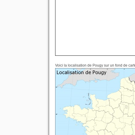
Voici la localisation de Pougy sur un fond de car