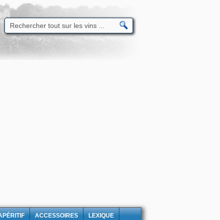
APÉRITIF
ACCESSOIRES
LEXIQUE