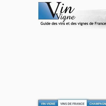
VIN-VIGNE
VINS DE FRANCE
CHAMPAG