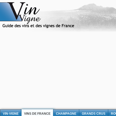
VIN-VIGNE
VINS DE FRANCE
CHAMPAGNE
GRANDS CRUS
RO