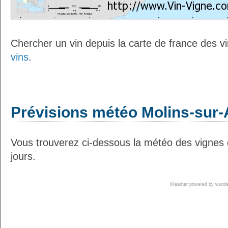
Chercher un vin depuis la carte de france des v
vins
.
Prévisions météo Molins-sur-
Vous trouverez ci-dessous la météo des vignes
jours.
Weather powered by wun