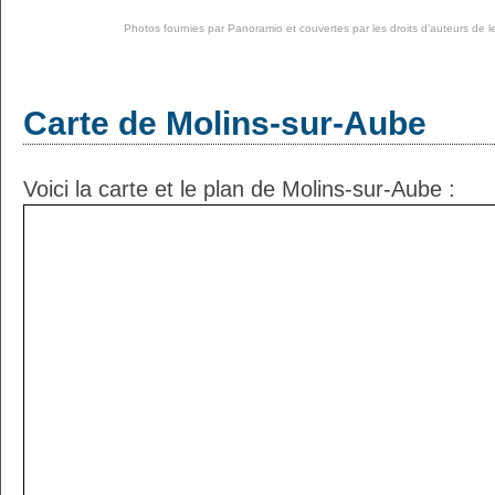
Photos fournies par
Panoramio
et couvertes par les droits d'auteurs de l
Carte de Molins-sur-Aube
Voici la carte et le plan de Molins-sur-Aube :