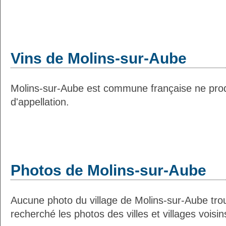
Vins de Molins-sur-Aube
Molins-sur-Aube est commune française ne prod
d'appellation.
Photos de Molins-sur-Aube
Aucune photo du village de Molins-sur-Aube tr
recherché les photos des villes et villages voisin