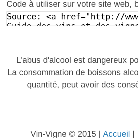
Code à utiliser sur votre site web, 
L'abus d'alcool est dangereux p
La consommation de boissons alco
quantité, peut avoir des cons
Vin-Vigne © 2015 |
Accueil
|