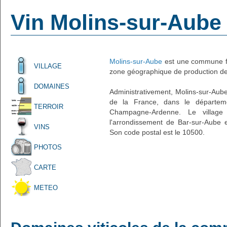
Vin Molins-sur-Aube
Molins-sur-Aube
est une commune fr
VILLAGE
zone géographique de production de 
DOMAINES
Administrativement, Molins-sur-Aube 
de la France, dans le départem
TERROIR
Champagne-Ardenne. Le village 
l'arrondissement de Bar-sur-Aube 
VINS
Son code postal est le 10500.
PHOTOS
CARTE
METEO