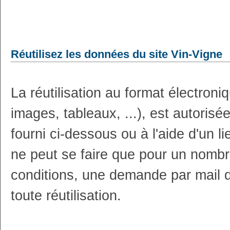
Réutilisez les données du site Vin-Vigne
La réutilisation au format électron
images, tableaux, ...), est autoris
fourni ci-dessous ou à l'aide d'un li
ne peut se faire que pour un nombr
conditions, une demande par mail 
toute réutilisation.