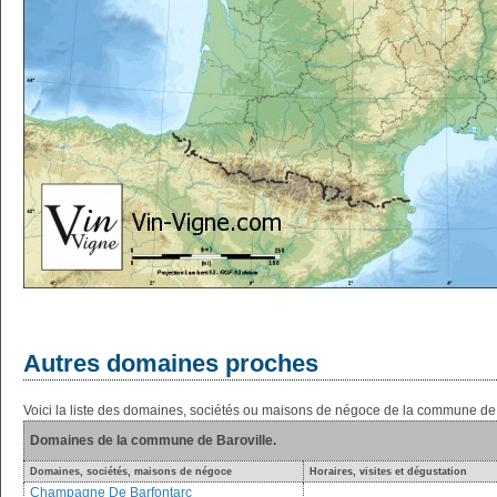
Autres domaines proches
Voici la liste des domaines, sociétés ou maisons de négoce de la commune de 
Domaines de la commune de Baroville.
Domaines, sociétés, maisons de négoce
Horaires, visites et dégustation
Champagne De Barfontarc