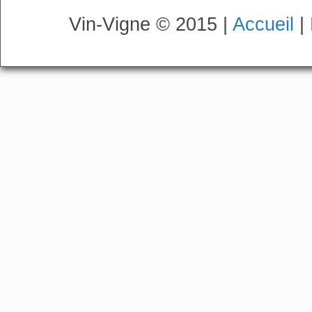
Vin-Vigne © 2015 |
Accueil
|