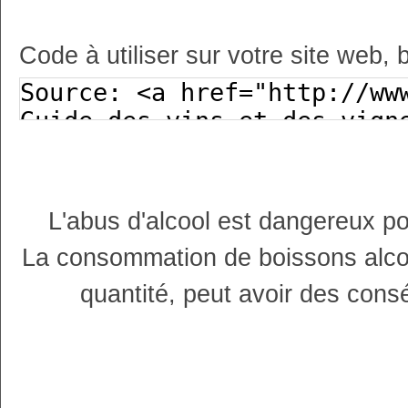
Code à utiliser sur votre site web, 
L'abus d'alcool est dangereux p
La consommation de boissons alco
quantité, peut avoir des cons