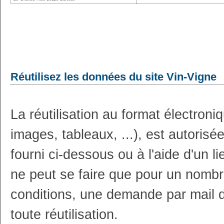
Réutilisez les données du site Vin-Vigne
La réutilisation au format électron
images, tableaux, ...), est autoris
fourni ci-dessous ou à l'aide d'un li
ne peut se faire que pour un nombr
conditions, une demande par mail 
toute réutilisation.