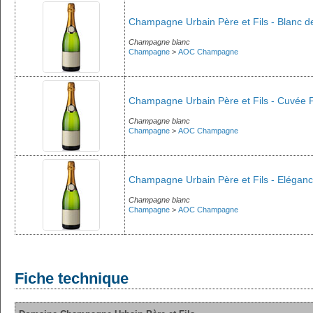
Champagne Urbain Père et Fils - Blanc d
Champagne blanc
Champagne
>
AOC Champagne
Champagne Urbain Père et Fils - Cuvée P
Champagne blanc
Champagne
>
AOC Champagne
Champagne Urbain Père et Fils - Eléganc
Champagne blanc
Champagne
>
AOC Champagne
Fiche technique