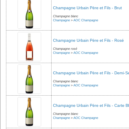
Champagne Urbain Père et Fils - Brut
Champagne blanc
Champagne
>
AOC Champagne
Champagne Urbain Père et Fils - Rosé
Champagne rosé
Champagne
>
AOC Champagne
Champagne Urbain Père et Fils - Demi-S
Champagne blanc
Champagne
>
AOC Champagne
Champagne Urbain Père et Fils - Carte B
Champagne blanc
Champagne
>
AOC Champagne