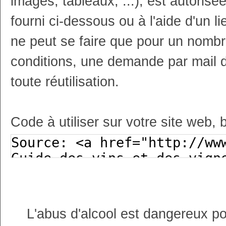
images, tableaux, ...), est autoris
fourni ci-dessous ou à l'aide d'un li
ne peut se faire que pour un nombr
conditions, une demande par mail 
toute réutilisation.
Code à utiliser sur votre site web, 
L'abus d'alcool est dangereux p