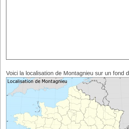
Voici la localisation de Montagnieu sur un fond 