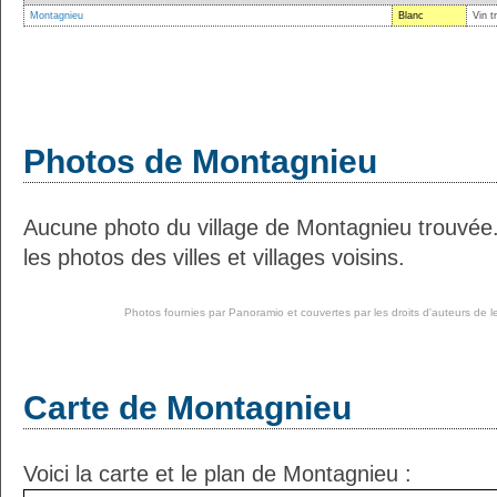
Montagnieu
Blanc
Vin t
Photos de Montagnieu
Aucune photo du village de Montagnieu trouvée
les photos des villes et villages voisins.
Photos fournies par
Panoramio
et couvertes par les droits d'auteurs de l
Carte de Montagnieu
Voici la carte et le plan de Montagnieu :