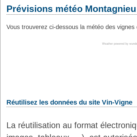
Prévisions météo Montagnieu 
Vous trouverez ci-dessous la météo des vignes 
Weather powered by wun
Réutilisez les données du site Vin-Vigne
La réutilisation au format électron