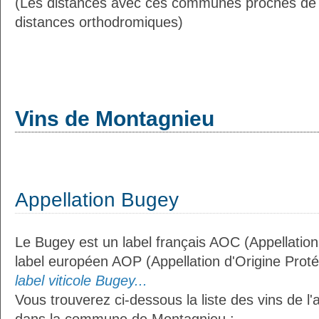
(Les distances avec ces communes proches de
distances orthodromiques)
Vins de Montagnieu
Appellation Bugey
Le Bugey est un label français AOC (Appellation
label européen AOP (Appellation d'Origine Prot
label viticole Bugey...
Vous trouverez ci-dessous la liste des vins de l'