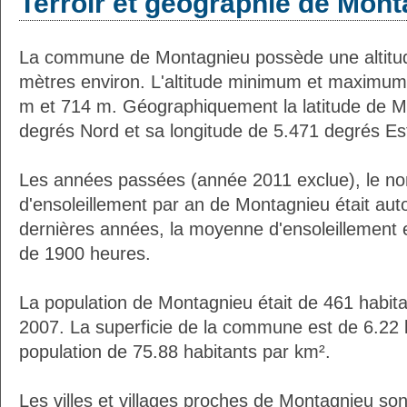
Terroir et géographie de Mon
La commune de Montagnieu possède une altit
mètres environ. L'altitude minimum et maximum
m et 714 m. Géographiquement la latitude de M
degrés Nord et sa longitude de 5.471 degrés Es
Les années passées (année 2011 exclue), le n
d'ensoleillement par an de Montagnieu était au
dernières années, la moyenne d'ensoleillement 
de 1900 heures.
La population de Montagnieu était de 461 habit
2007. La superficie de la commune est de 6.22 
population de 75.88 habitants par km².
Les villes et villages proches de Montagnieu son