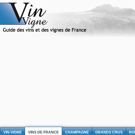
VIN-VIGNE
VINS DE FRANCE
CHAMPAGNE
GRANDS CRUS
RO