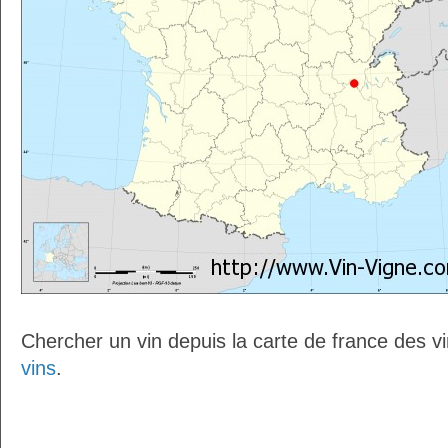
Chercher un vin depuis la carte de france des v
vins
.