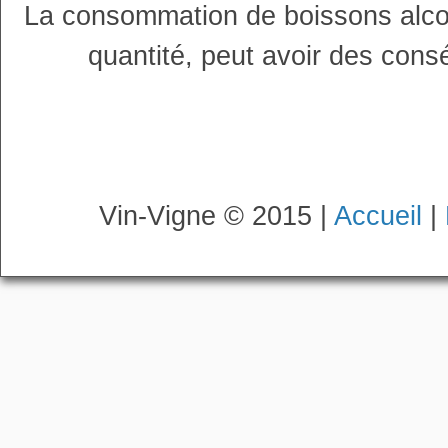
La consommation de boissons alco
quantité, peut avoir des cons
Vin-Vigne © 2015 |
Accueil
|