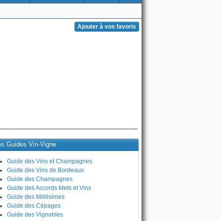
es Guides Vin-Vigne
Guide des Vins et Champagnes
Guide des Vins de Bordeaux
Guide des Champagnes
Guide des Accords Mets et Vins
Guide des Millésimes
Guide des Cépages
Guide des Vignobles