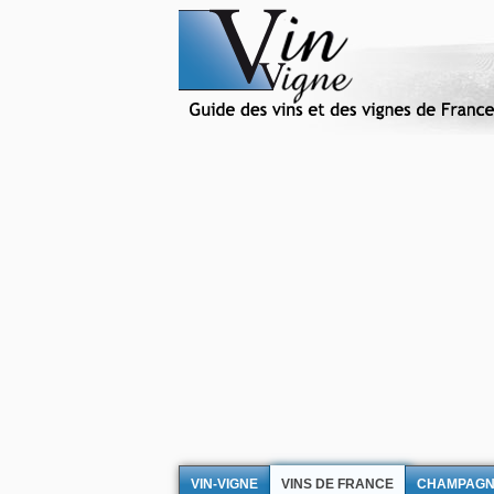
VIN-VIGNE
VINS DE FRANCE
CHAMPAG