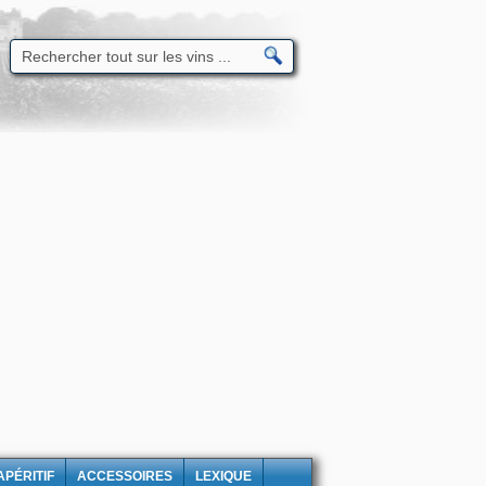
APÉRITIF
ACCESSOIRES
LEXIQUE