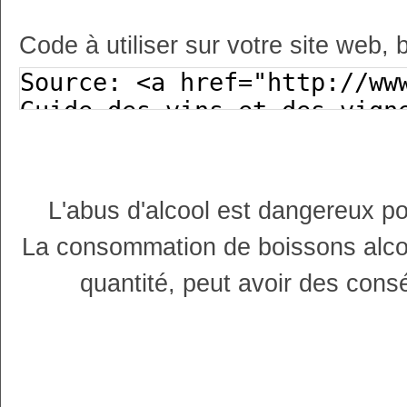
Code à utiliser sur votre site web, 
L'abus d'alcool est dangereux p
La consommation de boissons alco
quantité, peut avoir des cons