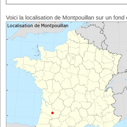
Voici la localisation de Montpouillan sur un fond