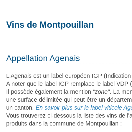
Vins de Montpouillan
Appellation Agenais
L'Agenais est un label européen IGP (Indicatio
A noter que le label IGP remplace le label VDP 
Il possède également la mention
"zone"
. La me
une surface délimitée qui peut être un départ
un canton.
En savoir plus sur le label viticole Ag
Vous trouverez ci-dessous la liste des vins de l'
produits dans la commune de Montpouillan :