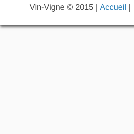
Vin-Vigne © 2015 |
Accueil
|