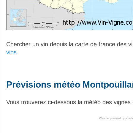
Chercher un vin depuis la carte de france des v
vins
.
Prévisions météo Montpouillan
Vous trouverez ci-dessous la météo des vignes d
Weather powered by wun