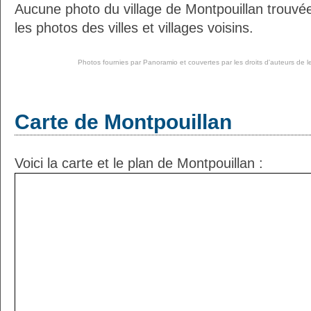
Aucune photo du village de Montpouillan trouv
les photos des villes et villages voisins.
Photos fournies par
Panoramio
et couvertes par les droits d'auteurs de l
Carte de Montpouillan
Voici la carte et le plan de Montpouillan :