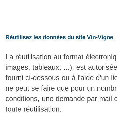
Réutilisez les données du site Vin-Vigne
La réutilisation au format électron
images, tableaux, ...), est autoris
fourni ci-dessous ou à l'aide d'un li
ne peut se faire que pour un nombr
conditions, une demande par mail 
toute réutilisation.