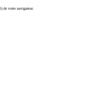
5) de votre navigateur.