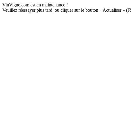
VinVigne.com est en maintenance !
Veuillez réessayer plus tard, ou cliquer sur le bouton « Actualiser » (F