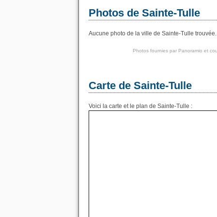
Photos de Sainte-Tulle
Aucune photo de la ville de Sainte-Tulle trouvée.
Photos fournies par
Panoramio
et cou
Carte de Sainte-Tulle
Voici la carte et le plan de Sainte-Tulle :