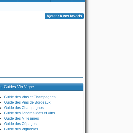
es Guides Vin-Vigne
Guide des Vins et Champagnes
Guide des Vins de Bordeaux
Guide des Champagnes
Guide des Accords Mets et Vins
Guide des Millésimes
Guide des Cépages
Guide des Vignobles