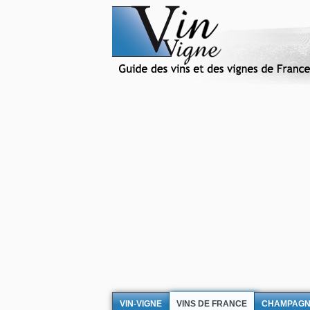
VIN-VIGNE
VINS DE FRANCE
CHAMPAG