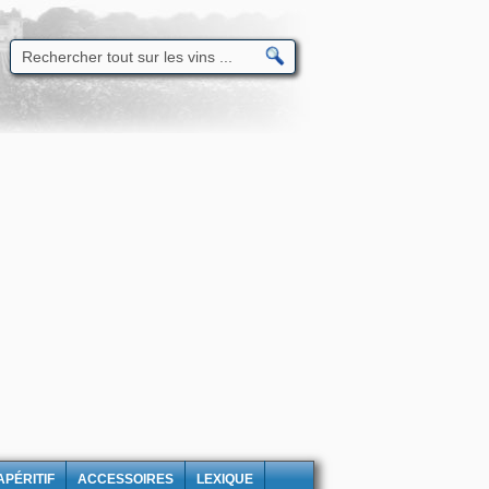
APÉRITIF
ACCESSOIRES
LEXIQUE