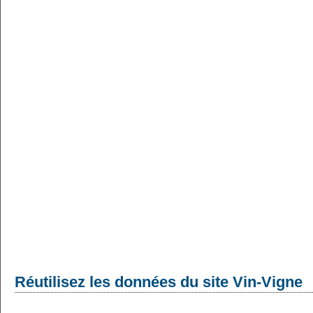
Réutilisez les données du site Vin-Vigne