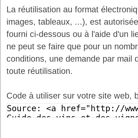
La réutilisation au format électron
images, tableaux, ...), est autoris
fourni ci-dessous ou à l'aide d'un li
ne peut se faire que pour un nombr
conditions, une demande par mail 
toute réutilisation.
Code à utiliser sur votre site web, 