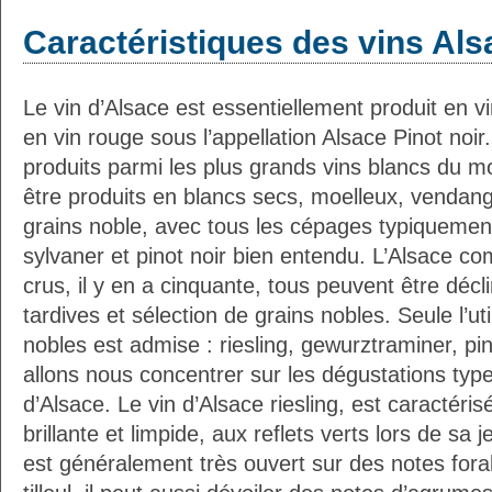
Caractéristiques des vins Als
Le vin d’Alsace est essentiellement produit en vin
en vin rouge sous l’appellation Alsace Pinot noir
produits parmi les plus grands vins blancs du 
être produits en blancs secs, moelleux, vendang
grains noble, avec tous les cépages typiquement
sylvaner et pinot noir bien entendu. L’Alsace c
crus, il y en a cinquante, tous peuvent être dé
tardives et sélection de grains nobles. Seule l’ut
nobles est admise : riesling, gewurztraminer, pi
allons nous concentrer sur les dégustations typ
d’Alsace. Le vin d’Alsace riesling, est caractéri
brillante et limpide, aux reflets verts lors de sa 
est généralement très ouvert sur des notes fora