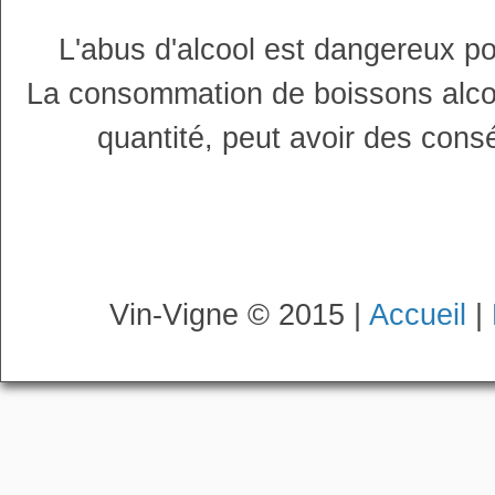
L'abus d'alcool est dangereux p
La consommation de boissons alco
quantité, peut avoir des cons
Vin-Vigne © 2015 |
Accueil
|