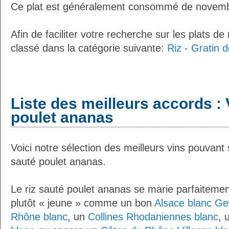
Ce plat est généralement consommé de novemb
Afin de faciliter votre recherche sur les plats de
classé dans la catégorie suivante:
Riz - Gratin d
Liste des meilleurs accords : 
poulet ananas
Voici notre sélection des meilleurs vins pouvant 
sauté poulet ananas.
Le riz sauté poulet ananas se marie parfaitemen
plutôt « jeune » comme un bon
Alsace blanc Ge
Rhône blanc
, un
Collines Rhodaniennes blanc
, 