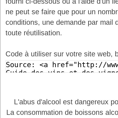
fourni ci-dessous ou à l'aide d'un li
ne peut se faire que pour un nombr
conditions, une demande par mail 
toute réutilisation.
Code à utiliser sur votre site web, 
L'abus d'alcool est dangereux p
La consommation de boissons alco