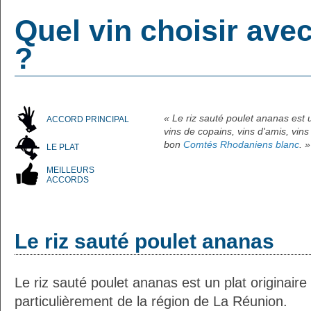
Quel vin choisir ave
?
« Le riz sauté poulet ananas est 
ACCORD PRINCIPAL
vins de copains, vins d'amis, vins
bon
Comtés Rhodaniens blanc
. »
LE PLAT
MEILLEURS
ACCORDS
Le riz sauté poulet ananas
Le riz sauté poulet ananas est un plat originaire
particulièrement de la région de La Réunion.