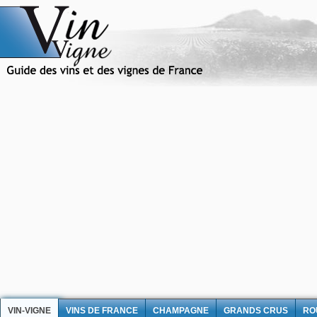
VIN-VIGNE
VINS DE FRANCE
CHAMPAGNE
GRANDS CRUS
RO