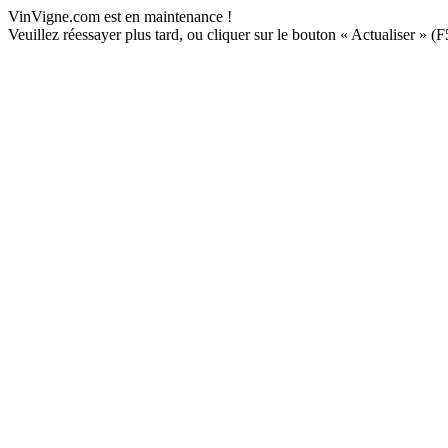
VinVigne.com est en maintenance !
Veuillez réessayer plus tard, ou cliquer sur le bouton « Actualiser » (F