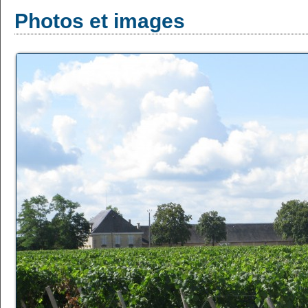
Photos et images