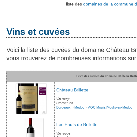
liste des
domaines de la commune d
Vins et cuvées
Voici la liste des cuvées du domaine Château Bril
vous trouverez de nombreuses informations sur c
Liste des cuvées du domaine Château Brille
Château Brillette
Vin rouge
Premier vin
Bordeaux
>
Médoc
>
AOC Moulis|Moulis-en-Médoc
Les Hauts de Brillette
Vin rouge