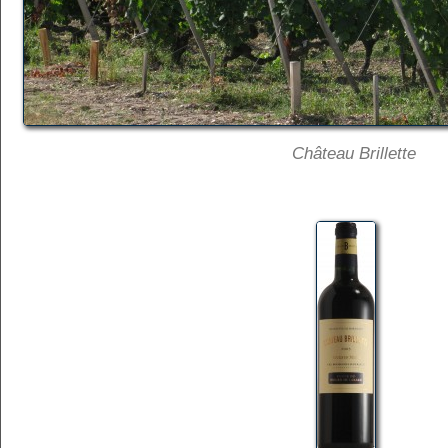
Château Brillette