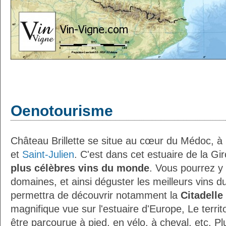
Oenotourisme
Château Brillette se situe au cœur du Médoc, 
et
Saint-Julien
. C'est dans cet estuaire de la G
plus célèbres vins du monde
. Vous pourrez y
domaines, et ainsi déguster les meilleurs vins
permettra de découvrir notamment la
Citadelle
magnifique vue sur l'estuaire d'Europe, Le territ
être parcourue à pied, en vélo, à cheval, etc. P