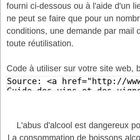
fourni ci-dessous ou à l'aide d'un li
ne peut se faire que pour un nombr
conditions, une demande par mail 
toute réutilisation.
Code à utiliser sur votre site web, 
L'abus d'alcool est dangereux p
La consommation de boissons alco