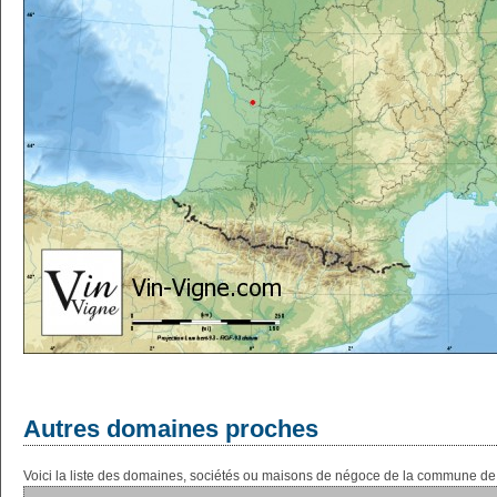
Autres domaines proches
Voici la liste des domaines, sociétés ou maisons de négoce de la commune de 