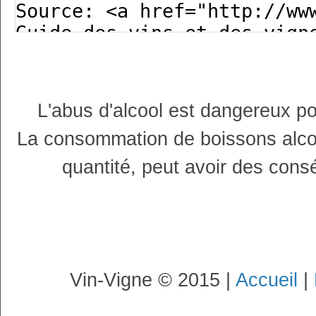
L'abus d'alcool est dangereux p
La consommation de boissons alco
quantité, peut avoir des cons
Vin-Vigne © 2015 |
Accueil
|