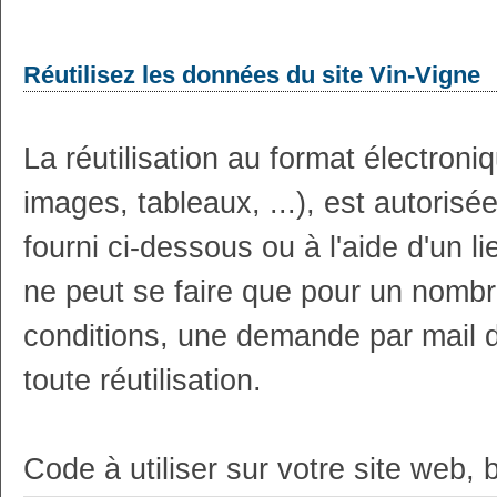
Réutilisez les données du site Vin-Vigne
La réutilisation au format électron
images, tableaux, ...), est autoris
fourni ci-dessous ou à l'aide d'un li
ne peut se faire que pour un nombr
conditions, une demande par mail 
toute réutilisation.
Code à utiliser sur votre site web, 