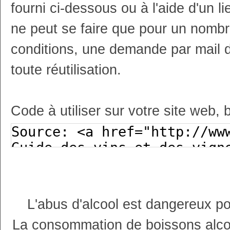
fourni ci-dessous ou à l'aide d'un li
ne peut se faire que pour un nombr
conditions, une demande par mail 
toute réutilisation.
Code à utiliser sur votre site web, 
L'abus d'alcool est dangereux p
La consommation de boissons alco