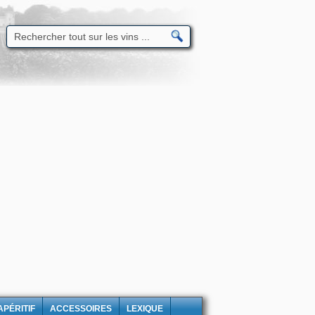
APÉRITIF
ACCESSOIRES
LEXIQUE