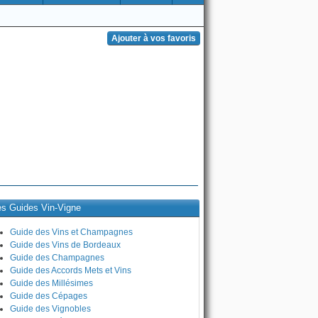
es Guides Vin-Vigne
Guide des Vins et Champagnes
Guide des Vins de Bordeaux
Guide des Champagnes
Guide des Accords Mets et Vins
Guide des Millésimes
Guide des Cépages
Guide des Vignobles