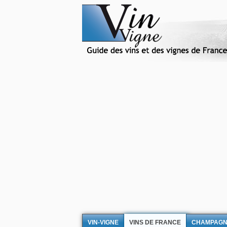
VIN-VIGNE
VINS DE FRANCE
CHAMPAG