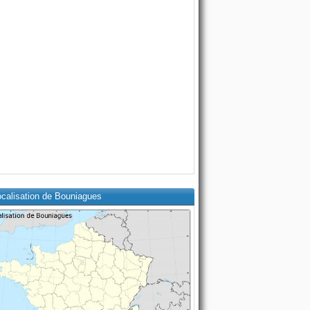
ocalisation de Bouniagues