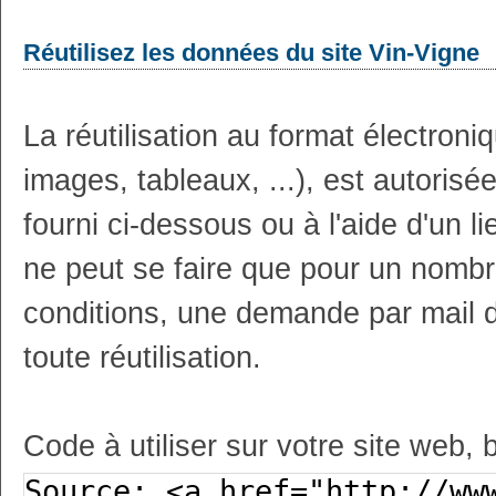
Réutilisez les données du site Vin-Vigne
La réutilisation au format électron
images, tableaux, ...), est autoris
fourni ci-dessous ou à l'aide d'un li
ne peut se faire que pour un nombr
conditions, une demande par mail 
toute réutilisation.
Code à utiliser sur votre site web, 