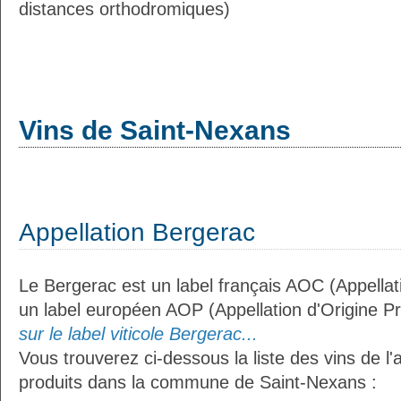
distances orthodromiques)
Vins de Saint-Nexans
Appellation Bergerac
Le Bergerac est un label français AOC (Appellati
un label européen AOP (Appellation d'Origine P
sur le label viticole Bergerac...
Vous trouverez ci-dessous la liste des vins de l'
produits dans la commune de Saint-Nexans :