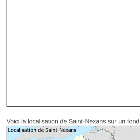
Voici la localisation de Saint-Nexans sur un fon