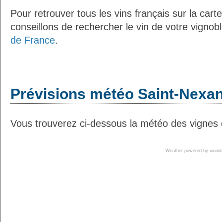
Pour retrouver tous les vins français sur la car
conseillons de rechercher le vin de votre vignob
de France
.
Prévisions météo Saint-Nexan
Vous trouverez ci-dessous la météo des vignes 
Weather powered by wun