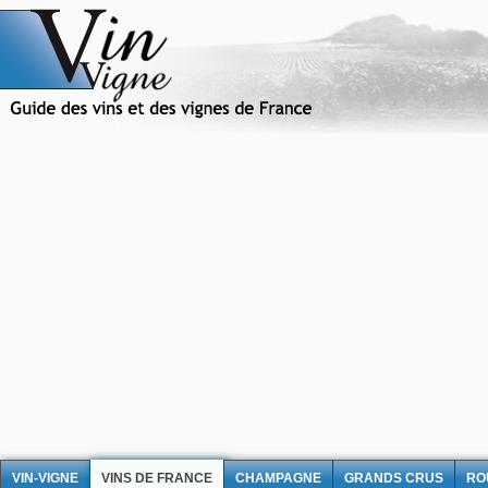
VIN-VIGNE
VINS DE FRANCE
CHAMPAGNE
GRANDS CRUS
RO