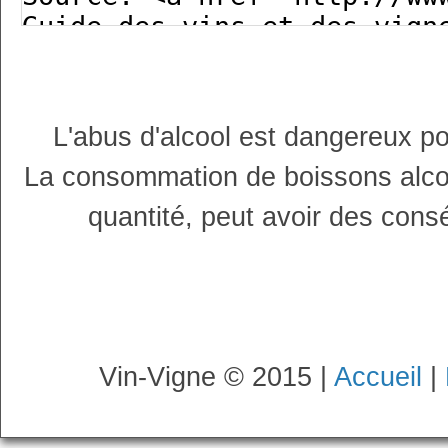
L'abus d'alcool est dangereux p
La consommation de boissons alco
quantité, peut avoir des cons
Vin-Vigne © 2015 |
Accueil
|