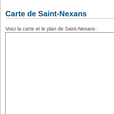
Carte de Saint-Nexans
Voici la carte et le plan de Saint-Nexans :