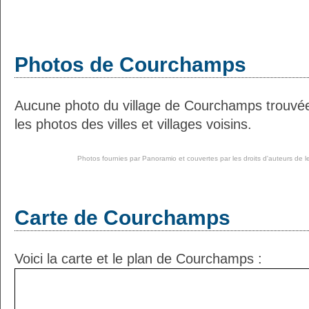
Photos de Courchamps
Aucune photo du village de Courchamps trouvé
les photos des villes et villages voisins.
Photos fournies par
Panoramio
et couvertes par les droits d'auteurs de l
Carte de Courchamps
Voici la carte et le plan de Courchamps :