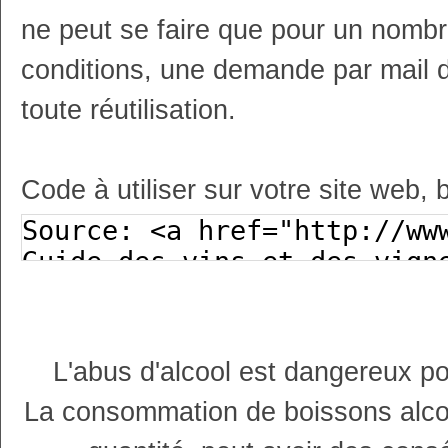
ne peut se faire que pour un nombr
conditions, une demande par mail 
toute réutilisation.
Code à utiliser sur votre site web, 
L'abus d'alcool est dangereux p
La consommation de boissons alco