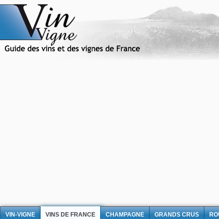
VIN-VIGNE
VINS DE FRANCE
CHAMPAGNE
GRANDS CRUS
RO