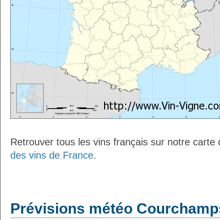
Retrouver tous les vins français sur notre carte
des vins de France
.
Prévisions météo Courchamps