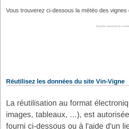
Vous trouverez ci-dessous la météo des vignes
Weather powered by wun
Réutilisez les données du site Vin-Vigne
La réutilisation au format électron
images, tableaux, ...), est autoris
fourni ci-dessous ou à l'aide d'un li