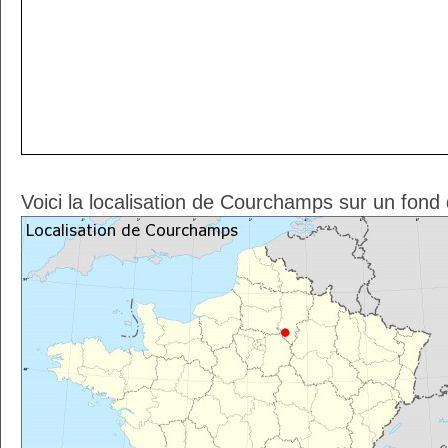
Voici la localisation de Courchamps sur un fond