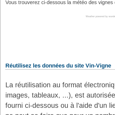
Vous trouverez ci-dessous la météo des vignes
Weather powered by wun
Réutilisez les données du site Vin-Vigne
La réutilisation au format électron
images, tableaux, ...), est autoris
fourni ci-dessous ou à l'aide d'un li