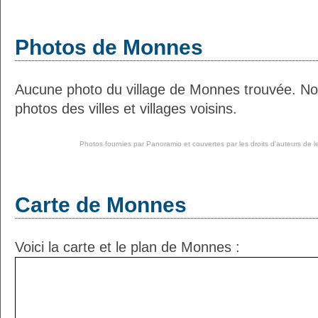
Photos de Monnes
Aucune photo du village de Monnes trouvée. No
photos des villes et villages voisins.
Photos fournies par
Panoramio
et couvertes par les droits d'auteurs de l
Carte de Monnes
Voici la carte et le plan de Monnes :