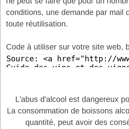
ne peut se faire que pour un nombr
conditions, une demande par mail 
toute réutilisation.
Code à utiliser sur votre site web, 
L'abus d'alcool est dangereux p
La consommation de boissons alco
quantité, peut avoir des cons