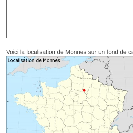
Voici la localisation de Monnes sur un fond de c