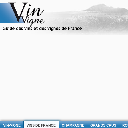
VIN-VIGNE
VINS DE FRANCE
CHAMPAGNE
GRANDS CRUS
RO