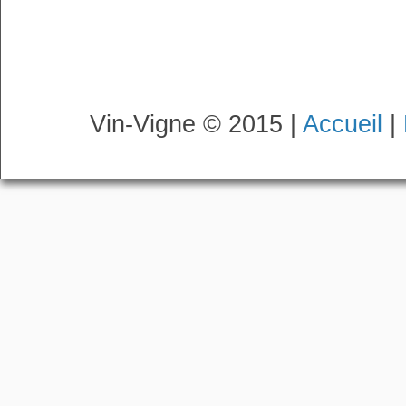
Vin-Vigne © 2015 |
Accueil
|