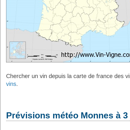
Chercher un vin depuis la carte de france des v
vins
.
Prévisions météo Monnes à 3 