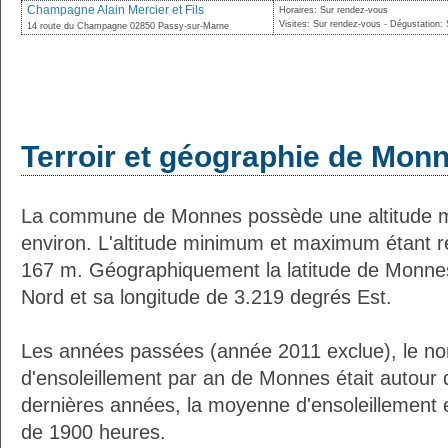
Champagne Alain Mercier et Fils
Horaires: Sur rendez-vous
Visites: Sur rendez-vous - Dégustation:
14 route du Champagne 02850 Passy-sur-Marne
Terroir et géographie de Mon
La commune de Monnes possède une altitude 
environ. L'altitude minimum et maximum étant 
167 m. Géographiquement la latitude de Monne
Nord et sa longitude de 3.219 degrés Est.
Les années passées (année 2011 exclue), le n
d'ensoleillement par an de Monnes était autour
dernières années, la moyenne d'ensoleillement 
de 1900 heures.