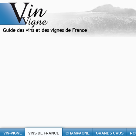
VIN-VIGNE
VINS DE FRANCE
CHAMPAGNE
GRANDS CRUS
RO