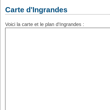
Carte d'Ingrandes
Voici la carte et le plan d'Ingrandes :