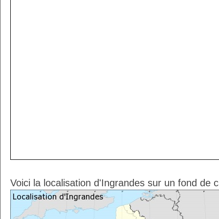
Voici la localisation d'Ingrandes sur un fond de 