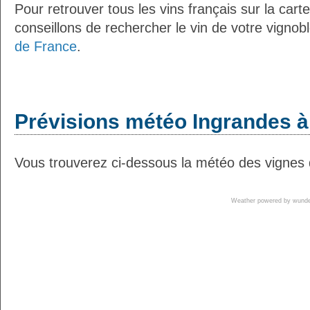
Pour retrouver tous les vins français sur la car
conseillons de rechercher le vin de votre vignob
de France
.
Prévisions météo Ingrandes à
Vous trouverez ci-dessous la météo des vignes 
Weather powered by wun