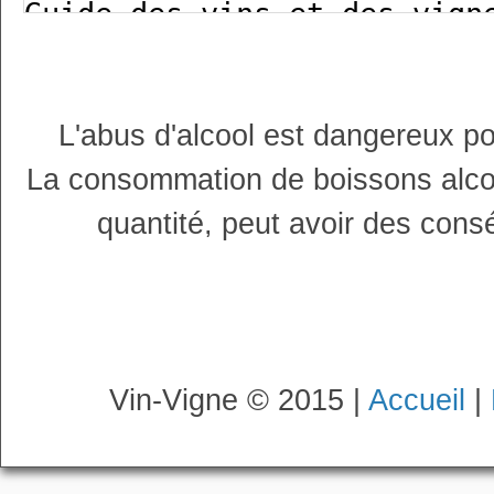
L'abus d'alcool est dangereux p
La consommation de boissons alco
quantité, peut avoir des cons
Vin-Vigne © 2015 |
Accueil
|