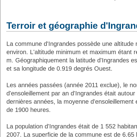
Terroir et géographie d'Ingra
La commune d'Ingrandes possède une altitude
environ. L'altitude minimum et maximum étant 
m. Géographiquement la latitude d'Ingrandes e
et sa longitude de 0.919 degrés Ouest.
Les années passées (année 2011 exclue), le n
d'ensoleillement par an d'Ingrandes était autou
dernières années, la moyenne d'ensoleillement 
de 1900 heures.
La population d'Ingrandes était de 1 552 habita
2007. La superficie de la commune est de 6.65 