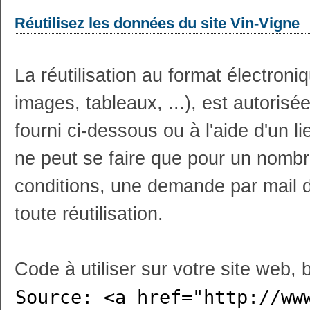
Réutilisez les données du site Vin-Vigne
La réutilisation au format électron
images, tableaux, ...), est autoris
fourni ci-dessous ou à l'aide d'un li
ne peut se faire que pour un nombr
conditions, une demande par mail 
toute réutilisation.
Code à utiliser sur votre site web, 