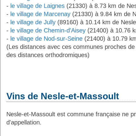
-
le village de Laignes
(21330) à 8.73 km de Nes
-
le village de Marcenay
(21330) à 9.84 km de N
-
le village de Jully
(89160) à 10.14 km de Nesle
-
le village de Chemin-d'Aisey
(21400) à 10.76 k
-
le village de Nod-sur-Seine
(21400) à 10.79 km
(Les distances avec ces communes proches de 
des distances orthodromiques)
Vins de Nesle-et-Massoult
Nesle-et-Massoult est commune française ne pr
d'appellation.