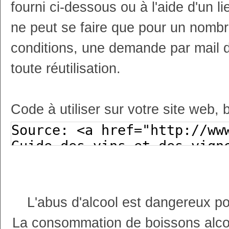
fourni ci-dessous ou à l'aide d'un li
ne peut se faire que pour un nombr
conditions, une demande par mail 
toute réutilisation.
Code à utiliser sur votre site web, 
L'abus d'alcool est dangereux p
La consommation de boissons alco