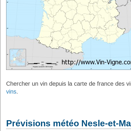
Chercher un vin depuis la carte de france des v
vins
.
Prévisions météo Nesle-et-Mas