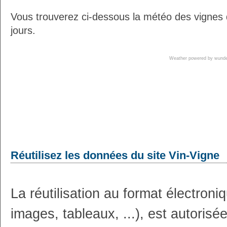
Vous trouverez ci-dessous la météo des vignes 
jours.
Weather powered by wun
Réutilisez les données du site Vin-Vigne
La réutilisation au format électron
images, tableaux, ...), est autoris