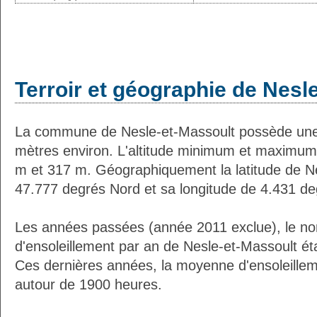
Terroir et géographie de Nesl
La commune de Nesle-et-Massoult possède une
mètres environ. L'altitude minimum et maximum
m et 317 m. Géographiquement la latitude de N
47.777 degrés Nord et sa longitude de 4.431 de
Les années passées (année 2011 exclue), le n
d'ensoleillement par an de Nesle-et-Massoult ét
Ces dernières années, la moyenne d'ensoleillem
autour de 1900 heures.