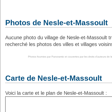
Photos de Nesle-et-Massoult
Aucune photo du village de Nesle-et-Massoult 
recherché les photos des villes et villages voisin
Photos fournies par
Panoramio
et couvertes par les droits d'auteurs de l
Carte de Nesle-et-Massoult
Voici la carte et le plan de Nesle-et-Massoult :