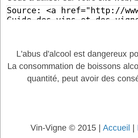
L'abus d'alcool est dangereux p
La consommation de boissons alco
quantité, peut avoir des cons
Vin-Vigne © 2015 |
Accueil
|