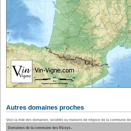
Autres domaines proches
Voici la liste des domaines, sociétés ou maisons de négoce de la commune de
Domaines de la commune des Riceys.