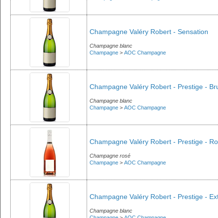
Champagne Valéry Robert - Sensation
Champagne blanc
Champagne
>
AOC Champagne
Champagne Valéry Robert - Prestige - Br
Champagne blanc
Champagne
>
AOC Champagne
Champagne Valéry Robert - Prestige - R
Champagne rosé
Champagne
>
AOC Champagne
Champagne Valéry Robert - Prestige - Ext
Champagne blanc
Champagne
>
AOC Champagne