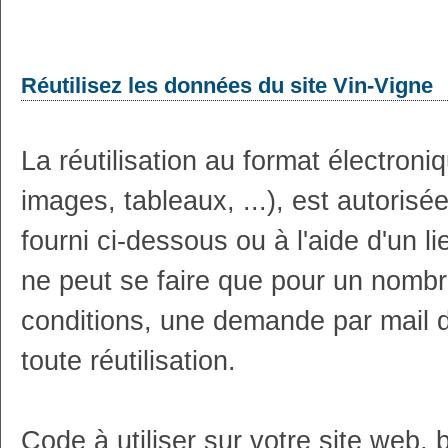
Réutilisez les données du site Vin-Vigne
La réutilisation au format électron
images, tableaux, ...), est autoris
fourni ci-dessous ou à l'aide d'un li
ne peut se faire que pour un nombr
conditions, une demande par mail 
toute réutilisation.
Code à utiliser sur votre site web, 