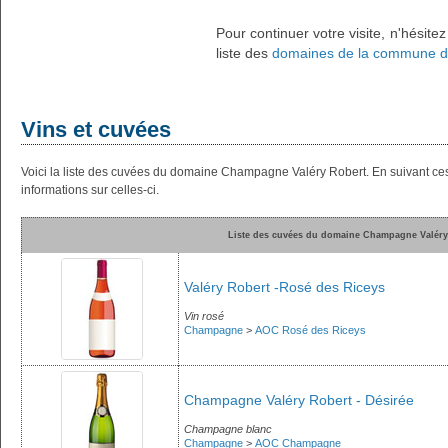
Pour continuer votre visite, n'hésite
liste des
domaines de la commune d
Vins et cuvées
Voici la liste des cuvées du domaine Champagne Valéry Robert. En suivant ce
informations sur celles-ci.
Liste des cuvées du domaine Champagne Valéry
Valéry Robert -Rosé des Riceys
Vin rosé
Champagne
>
AOC Rosé des Riceys
Champagne Valéry Robert - Désirée
Champagne blanc
Champagne
>
AOC Champagne