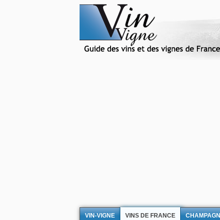
VIN-VIGNE
VINS DE FRANCE
CHAMPAG