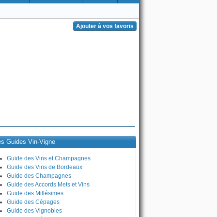
es Guides Vin-Vigne
Guide des Vins et Champagnes
Guide des Vins de Bordeaux
Guide des Champagnes
Guide des Accords Mets et Vins
Guide des Millésimes
Guide des Cépages
Guide des Vignobles