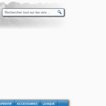
APÉRITIF
ACCESSOIRES
LEXIQUE