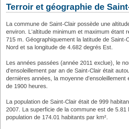
Terroir et géographie de Saint
La commune de Saint-Clair possède une altitu
environ. L'altitude minimum et maximum étant 
715 m. Géographiquement la latitude de Saint-C
Nord et sa longitude de 4.682 degrés Est.
Les années passées (année 2011 exclue), le n
d'ensoleillement par an de Saint-Clair était aut
dernières années, la moyenne d'ensoleillement 
de 1900 heures.
La population de Saint-Clair était de 999 habita
2007. La superficie de la commune est de 5.81 
population de 174.01 habitants par km².