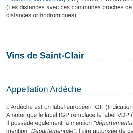
(Les distances avec ces communes proches de S
distances orthodromiques)
Vins de Saint-Clair
Appellation Ardèche
L'Ardèche est un label européen IGP (Indicatio
A noter que le label IGP remplace le label VDP 
Il possède également la mention
"départemental
mention
"Départementale"
, l’aire autorisée de c