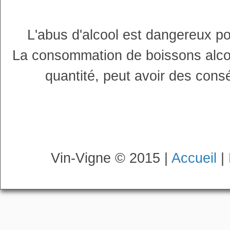
L'abus d'alcool est dangereux p
La consommation de boissons alco
quantité, peut avoir des cons
Vin-Vigne © 2015 |
Accueil
|