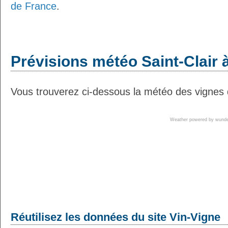
de France
.
Prévisions météo Saint-Clair à
Vous trouverez ci-dessous la météo des vignes d
Weather powered by wun
Réutilisez les données du site Vin-Vigne