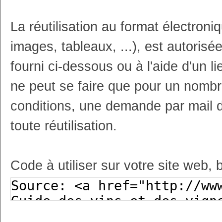
La réutilisation au format électron
images, tableaux, ...), est autoris
fourni ci-dessous ou à l'aide d'un li
ne peut se faire que pour un nombr
conditions, une demande par mail 
toute réutilisation.
Code à utiliser sur votre site web, 