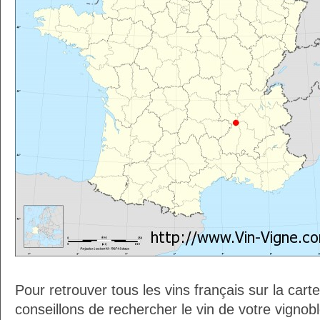
Pour retrouver tous les vins français sur la car
conseillons de rechercher le vin de votre vignob