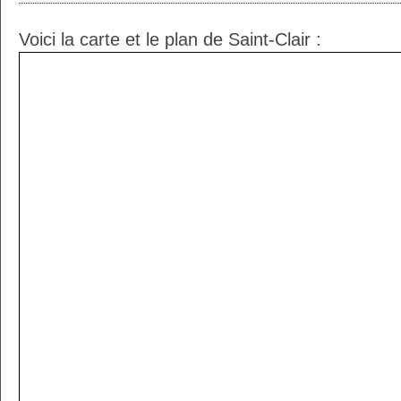
Voici la carte et le plan de Saint-Clair :