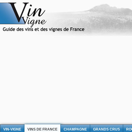
VIN-VIGNE
VINS DE FRANCE
CHAMPAGNE
GRANDS CRUS
RO