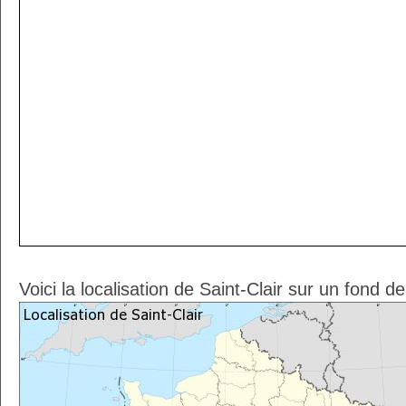
Voici la localisation de Saint-Clair sur un fond d