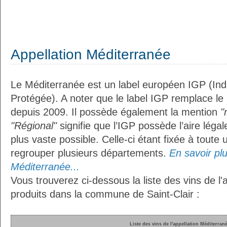
Appellation Méditerranée
Le Méditerranée est un label européen IGP (In
Protégée). A noter que le label IGP remplace le
depuis 2009. Il possède également la mention
"
"Régional"
signifie que l’IGP possède l’aire légal
plus vaste possible. Celle-ci étant fixée à toute
regrouper plusieurs départements.
En savoir plus
Méditerranée...
Vous trouverez ci-dessous la liste des vins de l
produits dans la commune de Saint-Clair :
Liste des vins de l'appellation Méditerran