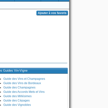
es Guides Vin-Vigne
Guide des Vins et Champagnes
Guide des Vins de Bordeaux
Guide des Champagnes
Guide des Accords Mets et Vins
Guide des Millésimes
Guide des Cépages
Guide des Vignobles