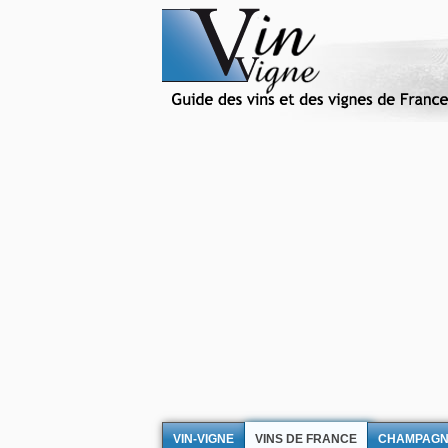
VIN-VIGNE
VINS DE FRANCE
CHAMPAG