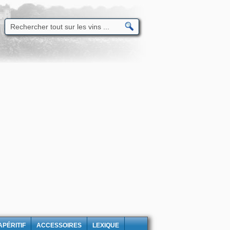
APÉRITIF
ACCESSOIRES
LEXIQUE