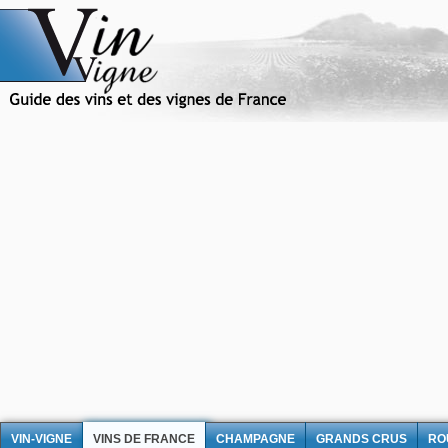
VIN-VIGNE
VINS DE FRANCE
CHAMPAGNE
GRANDS CRUS
RO