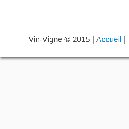
Vin-Vigne © 2015 |
Accueil
|