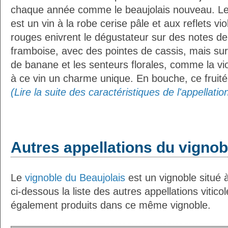
chaque année comme le beaujolais nouveau. Le 
est un vin à la robe cerise pâle et aux reflets vio
rouges enivrent le dégustateur sur des notes de 
framboise, avec des pointes de cassis, mais sur
de banane et les senteurs florales, comme la vio
à ce vin un charme unique. En bouche, ce fruité
(Lire la suite des caractéristiques de l'appellatio
Autres appellations du vignob
Le
vignoble du Beaujolais
est un vignoble situé à
ci-dessous la liste des autres appellations vitico
également produits dans ce même vignoble.