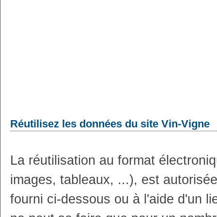
Réutilisez les données du site Vin-Vigne
La réutilisation au format électron
images, tableaux, ...), est autoris
fourni ci-dessous ou à l'aide d'un li