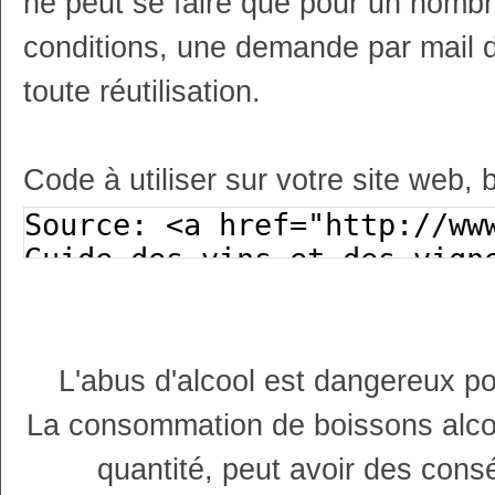
ne peut se faire que pour un nombr
conditions, une demande par mail 
toute réutilisation.
Code à utiliser sur votre site web, 
L'abus d'alcool est dangereux p
La consommation de boissons alco
quantité, peut avoir des cons