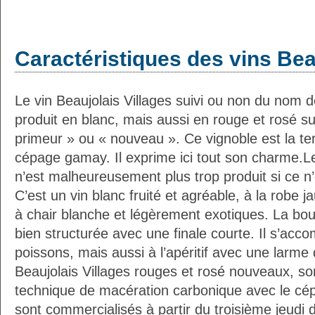
Caractéristiques des vins Bea
Le vin Beaujolais Villages suivi ou non du nom 
produit en blanc, mais aussi en rouge et rosé su
primeur » ou « nouveau ». Ce vignoble est la ter
cépage gamay. Il exprime ici tout son charme.Le
n’est malheureusement plus trop produit si ce n’
C’est un vin blanc fruité et agréable, à la robe j
à chair blanche et légèrement exotiques. La bo
bien structurée avec une finale courte. Il s’ac
poissons, mais aussi à l’apéritif avec une larm
Beaujolais Villages rouges et rosé nouveaux, son
technique de macération carbonique avec le cé
sont commercialisés à partir du troisième jeud